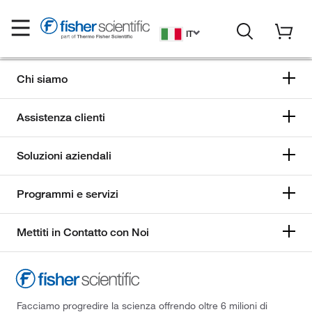
IT
Chi siamo
Assistenza clienti
Soluzioni aziendali
Programmi e servizi
Mettiti in Contatto con Noi
Facciamo progredire la scienza offrendo oltre 6 milioni di