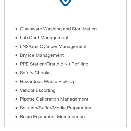
Glassware Washing and Sterilization
Lab Coat Management
LN2/Gas Cylinder Management
Dry Ice Management
PPE Station/First Aid Kit Refilling
Safety Checks
Hazardous Waste Pick-Up
Vendor Escorting
Pipette Calibration Management
Solution/Buffer/Media Preparation
Basic Equipment Maintenance