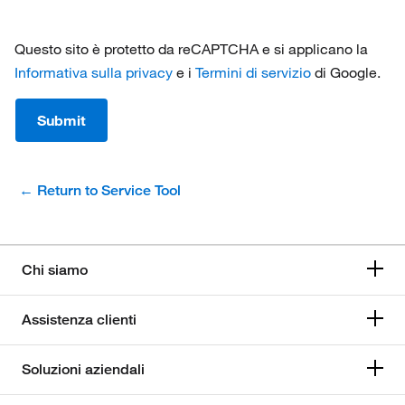
Questo sito è protetto da reCAPTCHA e si applicano la
Informativa sulla privacy
e i
Termini di servizio
di Google.
Submit
← Return to Service Tool
Chi siamo
Assistenza clienti
Soluzioni aziendali