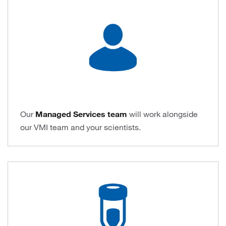
Our
Managed Services team
will work alongside
our VMI team and your scientists.