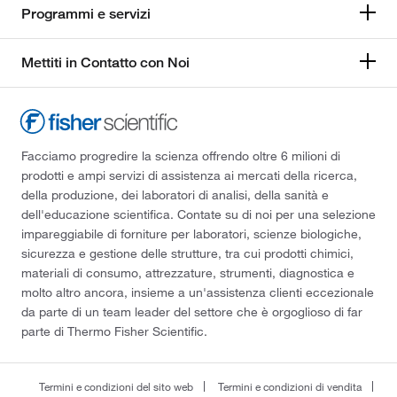
Programmi e servizi
Mettiti in Contatto con Noi
Facciamo progredire la scienza offrendo oltre 6 milioni di
prodotti e ampi servizi di assistenza ai mercati della ricerca,
della produzione, dei laboratori di analisi, della sanità e
dell'educazione scientifica. Contate su di noi per una selezione
impareggiabile di forniture per laboratori, scienze biologiche,
sicurezza e gestione delle strutture, tra cui prodotti chimici,
materiali di consumo, attrezzature, strumenti, diagnostica e
molto altro ancora, insieme a un'assistenza clienti eccezionale
da parte di un team leader del settore che è orgoglioso di far
parte di Thermo Fisher Scientific.
Termini e condizioni del sito web
Termini e condizioni di vendita