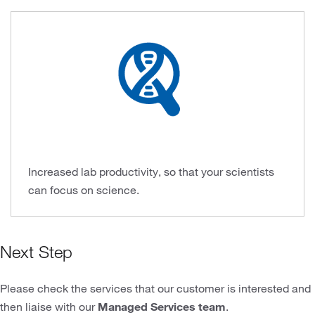
Increased lab productivity, so that your scientists
can focus on science.
Next Step
Please check the services that our customer is interested and
then liaise with our
Managed Services team
.