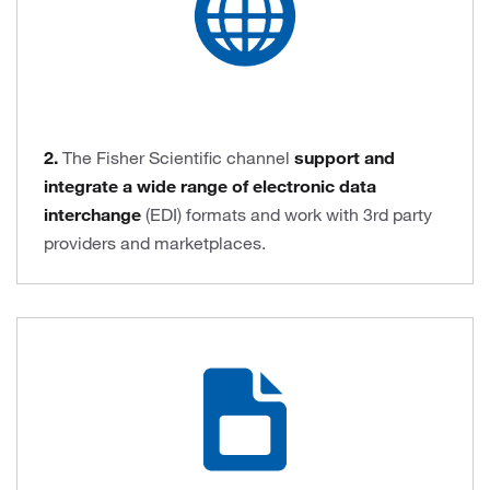
2.
The Fisher Scientific channel
support and
integrate a wide range of electronic data
interchange
(EDI) formats and work with 3rd party
providers and marketplaces.