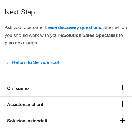
Next Step
Ask your customer
, after which
these discovery questions
you should work with your
eSolution Sales Specialist
to
plan next steps.
← Return to Service Tool
Chi siamo
Assistenza clienti
Soluzioni aziendali