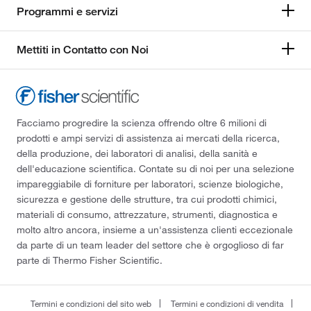
Programmi e servizi
Mettiti in Contatto con Noi
Facciamo progredire la scienza offrendo oltre 6 milioni di
prodotti e ampi servizi di assistenza ai mercati della ricerca,
della produzione, dei laboratori di analisi, della sanità e
dell'educazione scientifica. Contate su di noi per una selezione
impareggiabile di forniture per laboratori, scienze biologiche,
sicurezza e gestione delle strutture, tra cui prodotti chimici,
materiali di consumo, attrezzature, strumenti, diagnostica e
molto altro ancora, insieme a un'assistenza clienti eccezionale
da parte di un team leader del settore che è orgoglioso di far
parte di Thermo Fisher Scientific.
Termini e condizioni del sito web
Termini e condizioni di vendita