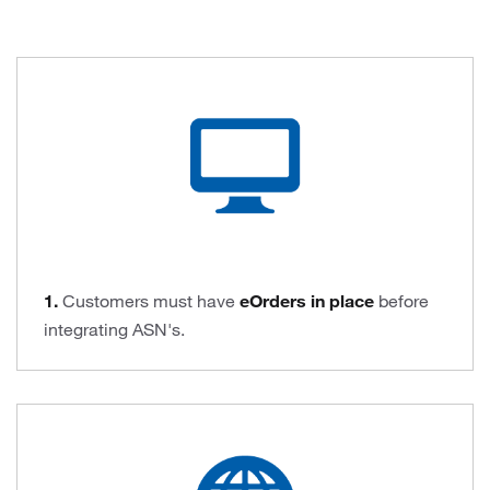
1.
Customers must have
eOrders in place
before
integrating ASN's.