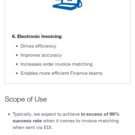
6. Electronic Invoicing
Drives efficiency
Improves accuracy
Increases order invoice matching
Enables more efficient Finance teams
Scope of Use
Typically, we expect to achieve
in excess of 98%
success rate
when it comes to invoice matching
when sent via EDI.