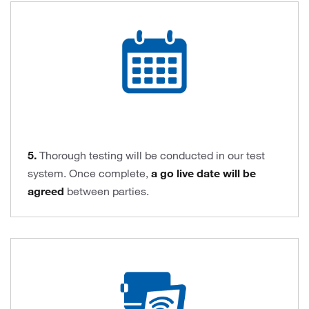
5.
Thorough testing will be conducted in our test
system. Once complete,
a go live date will be
agreed
between parties.