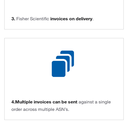
3.
Fisher Scientific
invoices on delivery
.
4.Multiple invoices can be sent
against a single
order across multiple ASN’s.