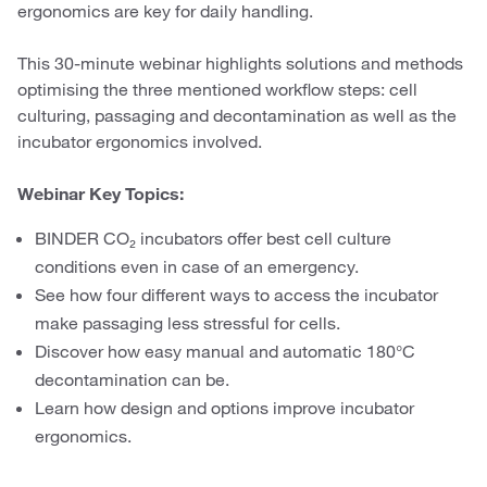
ergonomics are key for daily handling.
This 30-minute webinar highlights solutions and methods
optimising the three mentioned workflow steps: cell
culturing, passaging and decontamination as well as the
incubator ergonomics involved.
Webinar Key Topics:
BINDER CO₂ incubators offer best cell culture
conditions even in case of an emergency.
See how four different ways to access the incubator
make passaging less stressful for cells.
Discover how easy manual and automatic 180°C
decontamination can be.
Learn how design and options improve incubator
ergonomics.