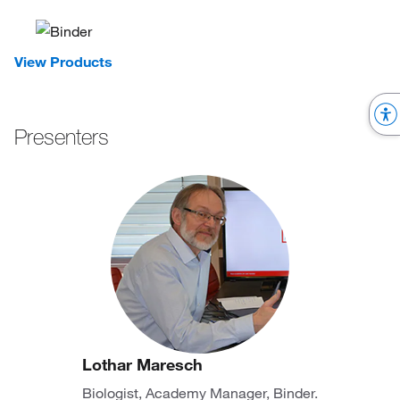
View Products
Presenters
Lothar Maresch
Biologist, Academy Manager, Binder.