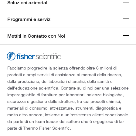
Soluzioni aziendali
Programmi e servizi
Mettiti in Contatto con Noi
Facciamo progredire la scienza offrendo oltre 6 milioni di
prodotti e ampi servizi di assistenza ai mercati della ricerca,
della produzione, dei laboratori di analisi, della sanità e
dell'educazione scientifica. Contate su di noi per una selezione
impareggiabile di forniture per laboratori, scienze biologiche,
sicurezza e gestione delle strutture, tra cui prodotti chimici,
materiali di consumo, attrezzature, strumenti, diagnostica e
molto altro ancora, insieme a un'assistenza clienti eccezionale
da parte di un team leader del settore che è orgoglioso di far
parte di Thermo Fisher Scientific.