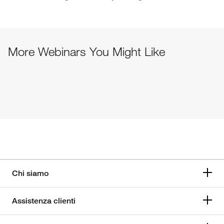
More Webinars You Might Like
Chi siamo
Assistenza clienti