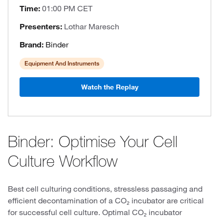
Time:
01:00 PM CET
Presenters:
Lothar Maresch
Brand:
Binder
Equipment And Instruments
Watch the Replay
Binder: Optimise Your Cell
Culture Workflow
Best cell culturing conditions, stressless passaging and
efficient decontamination of a CO₂ incubator are critical
for successful cell culture. Optimal CO₂ incubator