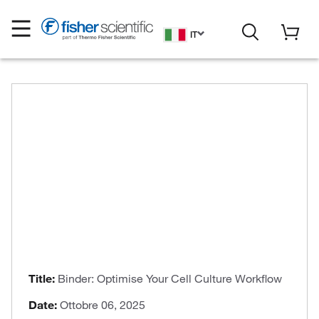
IT
Title:
Binder: Optimise Your Cell Culture Workflow
Date:
Ottobre 06, 2025