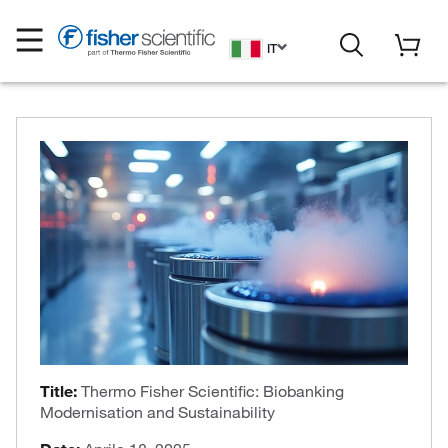
IT
Title:
Thermo Fisher Scientific: Biobanking
Modernisation and Sustainability