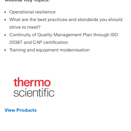
Operational resilience
What are the best practices and standards you should
strive to meet?
Continuity of Quality Management Plan through ISO
20387 and CAP certification
Training and equipment modernisation
View Products