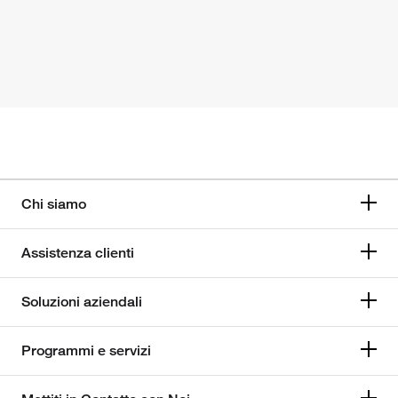
Chi siamo
Assistenza clienti
Soluzioni aziendali
Programmi e servizi