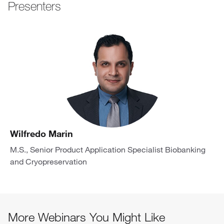
Presenters
Wilfredo Marin
M.S., Senior Product Application Specialist Biobanking
and Cryopreservation
More Webinars You Might Like