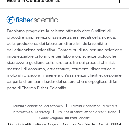
Mettiti in Contatto con Noi
Facciamo progredire la scienza offrendo oltre 6 milioni di
prodotti e ampi servizi di assistenza ai mercati della ricerca,
della produzione, dei laboratori di analisi, della sanità e
dell'educazione scientifica. Contate su di noi per una selezione
impareggiabile di forniture per laboratori, scienze biologiche,
sicurezza e gestione delle strutture, tra cui prodotti chimici,
materiali di consumo, attrezzature, strumenti, diagnostica e
molto altro ancora, insieme a un'assistenza clienti eccezionale
da parte di un team leader del settore che è orgoglioso di far
parte di Thermo Fisher Scientific.
Termini e condizioni del sito web
Termini e condizioni di vendita
Informativa sulla privacy
Politica di cancellazione e restituzione
Come vengono utilizzati i cookie
Fisher Scientific Italia, c/o Segreen Business Park, Via San Bovio 3, 20054