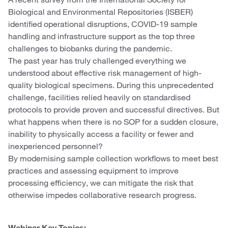
Biological and Environmental Repositories (ISBER)
identified operational disruptions, COVID-19 sample
handling and infrastructure support as the top three
challenges to biobanks during the pandemic.
The past year has truly challenged everything we
understood about effective risk management of high-
quality biological specimens. During this unprecedented
challenge, facilities relied heavily on standardised
protocols to provide proven and successful directives. But
what happens when there is no SOP for a sudden closure,
inability to physically access a facility or fewer and
inexperienced personnel?
By modernising sample collection workflows to meet best
practices and assessing equipment to improve
processing efficiency, we can mitigate the risk that
otherwise impedes collaborative research progress.
Webinar Key Topics: