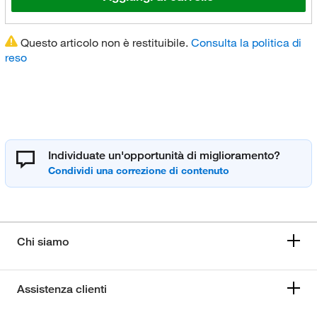
Questo articolo non è restituibile.
Consulta la politica di
reso
Individuate un'opportunità di miglioramento?
Chi siamo
Assistenza clienti