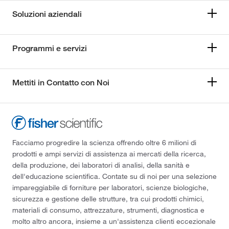
Soluzioni aziendali
Programmi e servizi
Mettiti in Contatto con Noi
Facciamo progredire la scienza offrendo oltre 6 milioni di
prodotti e ampi servizi di assistenza ai mercati della ricerca,
della produzione, dei laboratori di analisi, della sanità e
dell'educazione scientifica. Contate su di noi per una selezione
impareggiabile di forniture per laboratori, scienze biologiche,
sicurezza e gestione delle strutture, tra cui prodotti chimici,
materiali di consumo, attrezzature, strumenti, diagnostica e
molto altro ancora, insieme a un'assistenza clienti eccezionale