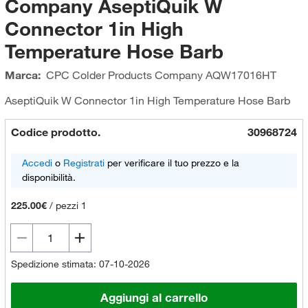
Company AseptiQuik W
Connector 1in High
Temperature Hose Barb
Marca:
CPC Colder Products Company
AQW17016HT
AseptiQuik W Connector 1in High Temperature Hose Barb
Codice prodotto.
30968724
Accedi
o
Registrati
per verificare il tuo prezzo e la
disponibilità.
225.00€
/
pezzi 1
Spedizione stimata: 07-10-2026
Aggiungi al carrello