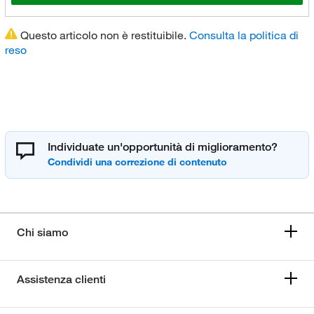
Questo articolo non è restituibile.
Consulta la politica di
reso
Individuate un'opportunità di miglioramento?
Chi siamo
Assistenza clienti