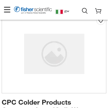
IT
CPC Colder Products