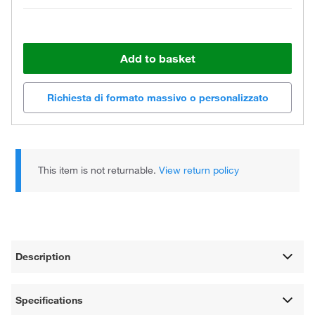
Add to basket
Richiesta di formato massivo o personalizzato
This item is not returnable.
View return policy
Description
Specifications