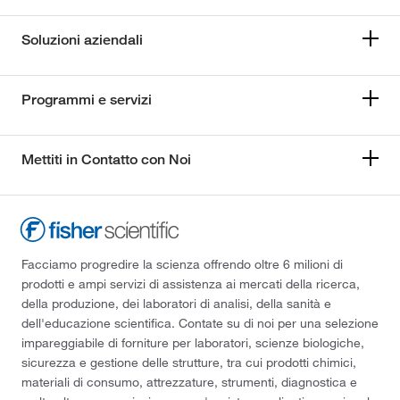
Soluzioni aziendali
Programmi e servizi
Mettiti in Contatto con Noi
Facciamo progredire la scienza offrendo oltre 6 milioni di
prodotti e ampi servizi di assistenza ai mercati della ricerca,
della produzione, dei laboratori di analisi, della sanità e
dell'educazione scientifica. Contate su di noi per una selezione
impareggiabile di forniture per laboratori, scienze biologiche,
sicurezza e gestione delle strutture, tra cui prodotti chimici,
materiali di consumo, attrezzature, strumenti, diagnostica e