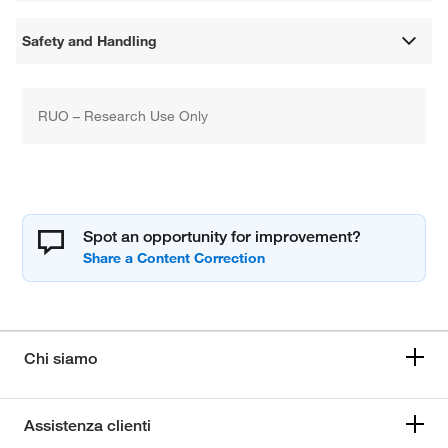
Safety and Handling
RUO – Research Use Only
Spot an opportunity for improvement?
Chi siamo
Assistenza clienti