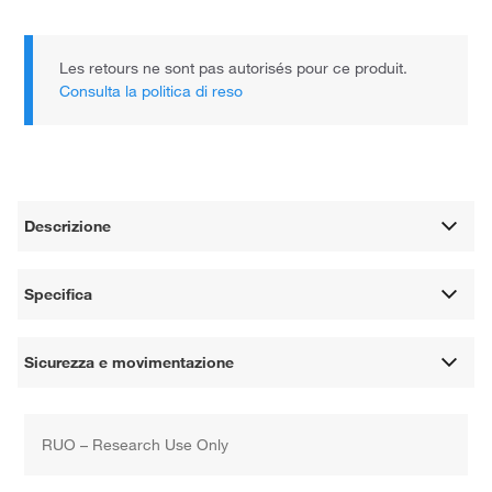
Les retours ne sont pas autorisés pour ce produit.
Consulta la politica di reso
Descrizione
Specifica
Sicurezza e movimentazione
RUO – Research Use Only