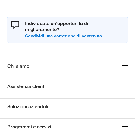
Individuate un'opportunità di
miglioramento?
Chi siamo
Assistenza clienti
Soluzioni aziendali
Programmi e servizi