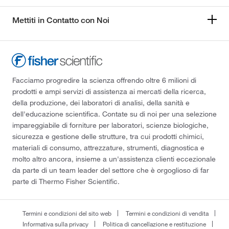
Mettiti in Contatto con Noi
Facciamo progredire la scienza offrendo oltre 6 milioni di
prodotti e ampi servizi di assistenza ai mercati della ricerca,
della produzione, dei laboratori di analisi, della sanità e
dell'educazione scientifica. Contate su di noi per una selezione
impareggiabile di forniture per laboratori, scienze biologiche,
sicurezza e gestione delle strutture, tra cui prodotti chimici,
materiali di consumo, attrezzature, strumenti, diagnostica e
molto altro ancora, insieme a un'assistenza clienti eccezionale
da parte di un team leader del settore che è orgoglioso di far
parte di Thermo Fisher Scientific.
Termini e condizioni del sito web
Termini e condizioni di vendita
Informativa sulla privacy
Politica di cancellazione e restituzione