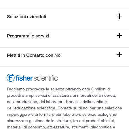
Soluzioni aziendali
Programmi e servizi
Mettiti in Contatto con Noi
Facciamo progredire la scienza offrendo oltre 6 milioni di
prodotti e ampi servizi di assistenza ai mercati della ricerca,
della produzione, dei laboratori di analisi, della sanità e
dell'educazione scientifica. Contate su di noi per una selezione
impareggiabile di forniture per laboratori, scienze biologiche,
sicurezza e gestione delle strutture, tra cui prodotti chimici,
materiali di consumo, attrezzature, strumenti, diagnostica e