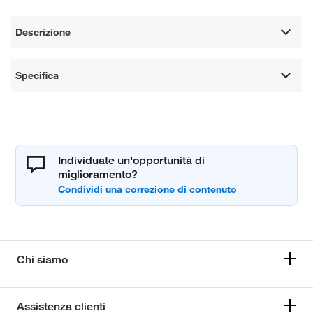
Descrizione
Specifica
Individuate un'opportunità di
miglioramento?
Chi siamo
Assistenza clienti