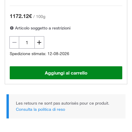
1172.12€
/
100g
Articolo soggetto a restrizioni
Spedizione stimata: 12-08-2026
Aggiungi al carrello
Les retours ne sont pas autorisés pour ce produit.
Consulta la politica di reso