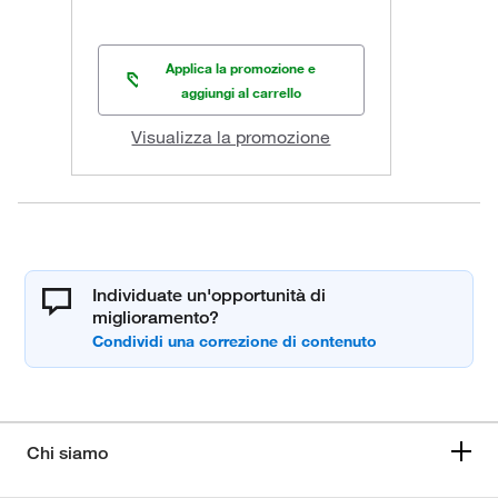
Applica la promozione e
aggiungi al carrello
Visualizza la promozione
Individuate un'opportunità di
miglioramento?
Chi siamo