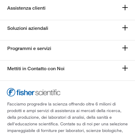
Assistenza clienti
Soluzioni aziendali
Programmi e servizi
Mettiti in Contatto con Noi
Facciamo progredire la scienza offrendo oltre 6 milioni di
prodotti e ampi servizi di assistenza ai mercati della ricerca,
della produzione, dei laboratori di analisi, della sanità e
dell'educazione scientifica. Contate su di noi per una selezione
impareggiabile di forniture per laboratori, scienze biologiche,