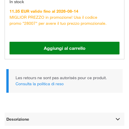
In stock
11.35 EUR valido fino al 2026-08-14
MIGLIOR PREZZO in promozione! Usa il codice
promo "28007" per avere il tuo prezzo promozionale.
Aggiungi al carrello
Les retours ne sont pas autorisés pour ce produit.
Consulta la politica di reso
Descrizione