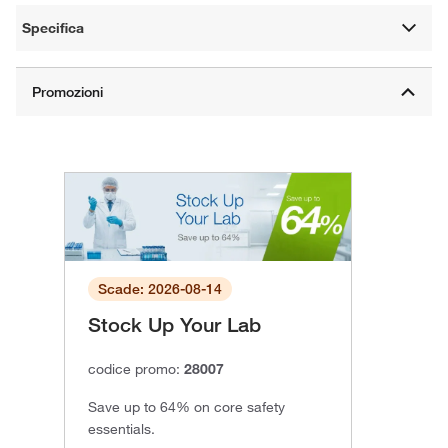
Specifica
Scade: 2026-08-14
Stock Up Your Lab
codice promo:
28007
Save up to 64% on core safety
essentials.