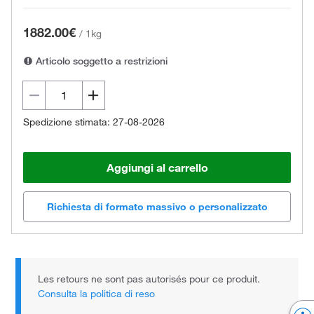
1882.00€
/
1kg
Articolo soggetto a restrizioni
Spedizione stimata: 27-08-2026
Aggiungi al carrello
Richiesta di formato massivo o personalizzato
Les retours ne sont pas autorisés pour ce produit.
Consulta la politica di reso