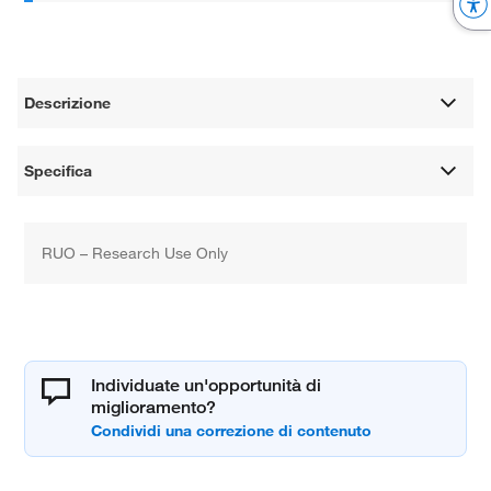
Descrizione
Specifica
RUO – Research Use Only
Individuate un'opportunità di
miglioramento?