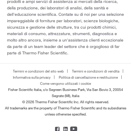
prodotti e ampi servizi di assistenza ai mercati della ricerca,
della produzione, dei laboratori di analisi, della sanità e
dell'educazione scientifica. Contate su di noi per una selezione
impareggiabile di forniture per laboratori, scienze biologiche,
sicurezza e gestione delle strutture, tra cui prodotti chimici,
materiali di consumo, attrezzature, strumenti, diagnostica e
molto altro ancora, insieme a un'assistenza clienti eccezionale
da parte di un team leader del settore che è orgoglioso di far
parte di Thermo Fisher Scientific.
Termini e condizioni del sito web
Termini e condizioni di vendita
Informativa sulla privacy
Politica di cancellazione e restituzione
Come vengono utilizzati i cookie
Fisher Scientific Italia, c/o Segreen Business Park, Via San Bovio 3, 20054
Segrate (MI), Italia
© 2026 Thermo Fisher Scientific Inc. All rights reserved.
All trademarks are the property of Thermo Fisher Scientific and its subsidiaries
unless otherwise specified.