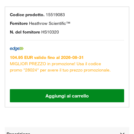
Codice prodotto.
15519083
Fornitore
Heathrow Scientific™
N. del fornitore
HS10320
104.95 EUR valido fino al 2026-08-31
MIGLIOR PREZZO in promozione! Usa il codice
promo "28024" per avere il tuo prezzo promozionale.
Aggiungi al carrello
Descrizione