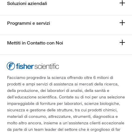
Soluzioni aziendali
Programmi e servizi
Mettiti in Contatto con Noi
Facciamo progredire la scienza offrendo oltre 6 milioni di
prodotti e ampi servizi di assistenza ai mercati della ricerca,
della produzione, dei laboratori di analisi, della sanità e
dell'educazione scientifica. Contate su di noi per una selezione
impareggiabile di forniture per laboratori, scienze biologiche,
sicurezza e gestione delle strutture, tra cui prodotti chimici,
materiali di consumo, attrezzature, strumenti, diagnostica e
molto altro ancora, insieme a un'assistenza clienti eccezionale
da parte di un team leader del settore che è orgoglioso di far