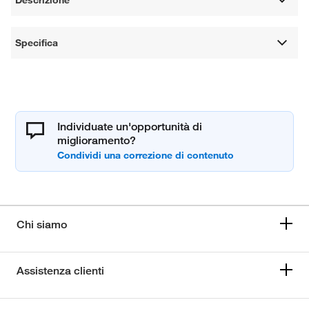
Specifica
Individuate un'opportunità di
miglioramento?
Chi siamo
Assistenza clienti