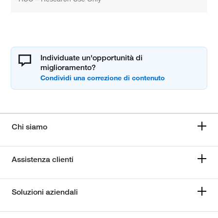
Individuate un'opportunità di
miglioramento?
Chi siamo
Assistenza clienti
Soluzioni aziendali