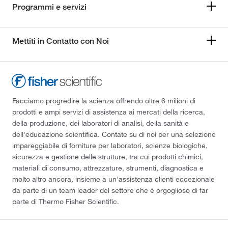
Programmi e servizi
Mettiti in Contatto con Noi
Facciamo progredire la scienza offrendo oltre 6 milioni di
prodotti e ampi servizi di assistenza ai mercati della ricerca,
della produzione, dei laboratori di analisi, della sanità e
dell'educazione scientifica. Contate su di noi per una selezione
impareggiabile di forniture per laboratori, scienze biologiche,
sicurezza e gestione delle strutture, tra cui prodotti chimici,
materiali di consumo, attrezzature, strumenti, diagnostica e
molto altro ancora, insieme a un'assistenza clienti eccezionale
da parte di un team leader del settore che è orgoglioso di far
parte di Thermo Fisher Scientific.