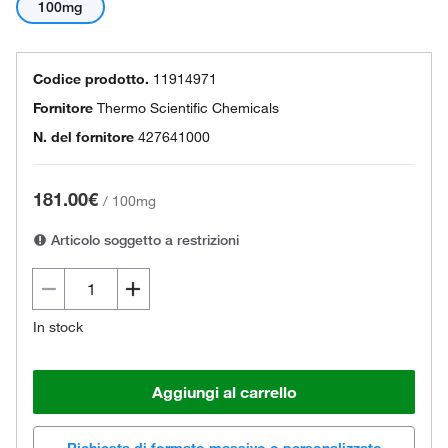
100mg
Codice prodotto.
11914971
Fornitore
Thermo Scientific Chemicals
N. del fornitore
427641000
181.00€
/
100mg
Articolo soggetto a restrizioni
In stock
Aggiungi al carrello