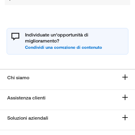
Individuate un'opportunità di
miglioramento?
Chi siamo
Assistenza clienti
Soluzioni aziendali