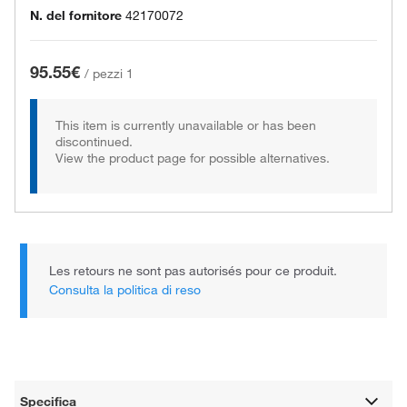
N. del fornitore
42170072
95.55€
/
pezzi 1
This item is currently unavailable or has been
discontinued.
View the product page for possible alternatives.
Les retours ne sont pas autorisés pour ce produit.
Consulta la politica di reso
Specifica