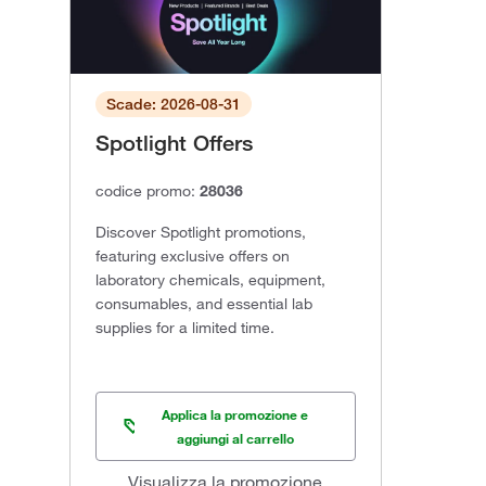
Scade: 2026-08-31
Spotlight Offers
codice promo:
28036
Discover Spotlight promotions,
featuring exclusive offers on
laboratory chemicals, equipment,
consumables, and essential lab
supplies for a limited time.
Applica la promozione e
aggiungi al carrello
Visualizza la promozione