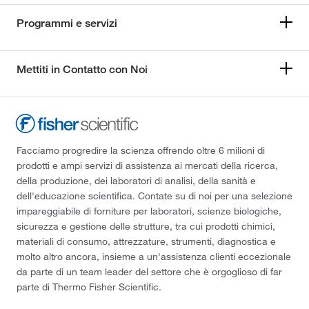
Programmi e servizi
Mettiti in Contatto con Noi
Facciamo progredire la scienza offrendo oltre 6 milioni di
prodotti e ampi servizi di assistenza ai mercati della ricerca,
della produzione, dei laboratori di analisi, della sanità e
dell'educazione scientifica. Contate su di noi per una selezione
impareggiabile di forniture per laboratori, scienze biologiche,
sicurezza e gestione delle strutture, tra cui prodotti chimici,
materiali di consumo, attrezzature, strumenti, diagnostica e
molto altro ancora, insieme a un'assistenza clienti eccezionale
da parte di un team leader del settore che è orgoglioso di far
parte di Thermo Fisher Scientific.