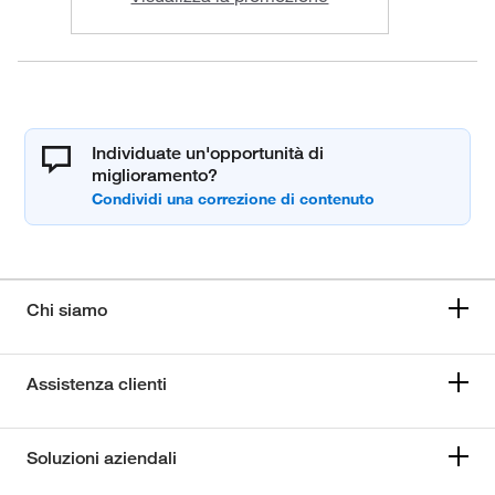
Individuate un'opportunità di
miglioramento?
Chi siamo
Assistenza clienti
Soluzioni aziendali