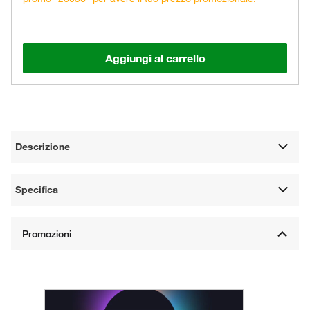
Aggiungi al carrello
Descrizione
Specifica