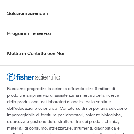
Soluzioni aziendali
Programmi e servizi
Mettiti in Contatto con Noi
Facciamo progredire la scienza offrendo oltre 6 milioni di
prodotti e ampi servizi di assistenza ai mercati della ricerca,
della produzione, dei laboratori di analisi, della sanità e
dell'educazione scientifica. Contate su di noi per una selezione
impareggiabile di forniture per laboratori, scienze biologiche,
sicurezza e gestione delle strutture, tra cui prodotti chimici,
materiali di consumo, attrezzature, strumenti, diagnostica e