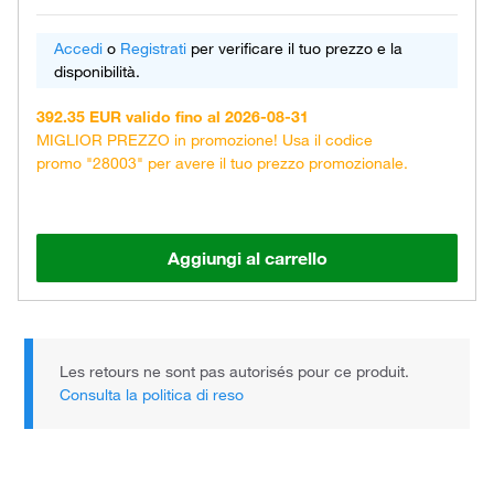
Accedi
o
Registrati
per verificare il tuo prezzo e la
disponibilità.
392.35 EUR valido fino al 2026-08-31
MIGLIOR PREZZO in promozione! Usa il codice
promo "28003" per avere il tuo prezzo promozionale.
Aggiungi al carrello
Les retours ne sont pas autorisés pour ce produit.
Consulta la politica di reso