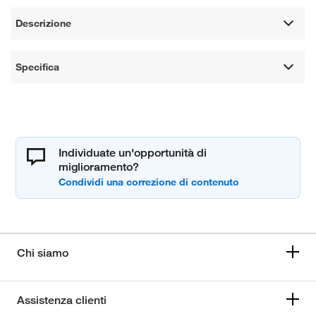
Descrizione
Specifica
Individuate un'opportunità di
miglioramento?
Chi siamo
Assistenza clienti