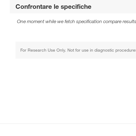
Confrontare le specifiche
One moment while we fetch specification compare results
For Research Use Only. Not for use in diagnostic procedure