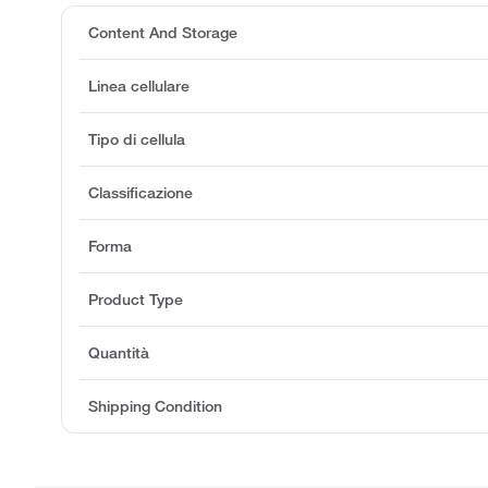
Content And Storage
Linea cellulare
Tipo di cellula
Classificazione
Forma
Product Type
Quantità
Shipping Condition