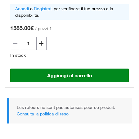
Accedi
o
Registrati
per verificare il tuo prezzo e la
disponibilità.
1585.00€
/
pezzi 1
In stock
Aggiungi al carrello
Les retours ne sont pas autorisés pour ce produit.
Consulta la politica di reso