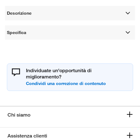
Descrizione
Specifica
Individuate un'opportunità di
miglioramento?
Chi siamo
Assistenza clienti