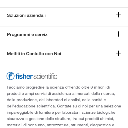
Soluzioni aziendali
Programmi e servizi
Mettiti in Contatto con Noi
Facciamo progredire la scienza offrendo oltre 6 milioni di
prodotti e ampi servizi di assistenza ai mercati della ricerca,
della produzione, dei laboratori di analisi, della sanità e
dell'educazione scientifica. Contate su di noi per una selezione
impareggiabile di forniture per laboratori, scienze biologiche,
sicurezza e gestione delle strutture, tra cui prodotti chimici,
materiali di consumo, attrezzature, strumenti, diagnostica e