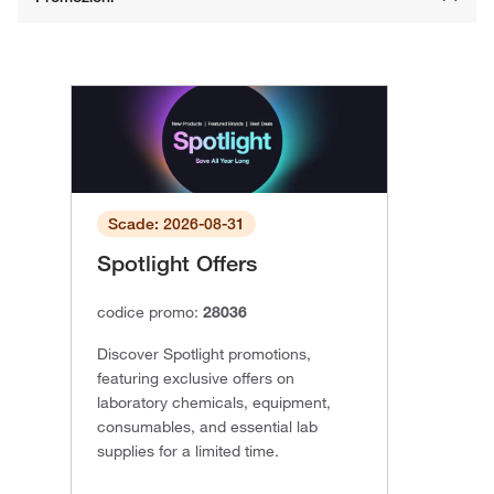
Scade: 2026-08-31
Spotlight Offers
codice promo:
28036
Discover Spotlight promotions,
featuring exclusive offers on
laboratory chemicals, equipment,
consumables, and essential lab
supplies for a limited time.