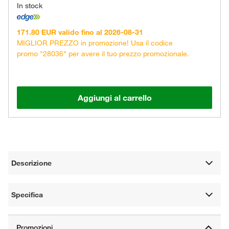
In stock
171.80 EUR valido fino al 2026-08-31
MIGLIOR PREZZO in promozione! Usa il codice
promo "28036" per avere il tuo prezzo promozionale.
Aggiungi al carrello
Descrizione
Specifica