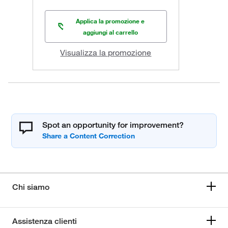
Applica la promozione e
aggiungi al carrello
Visualizza la promozione
Spot an opportunity for improvement?
Chi siamo
Assistenza clienti