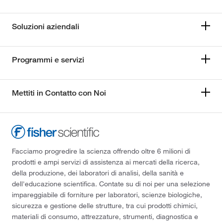
Soluzioni aziendali
Programmi e servizi
Mettiti in Contatto con Noi
Facciamo progredire la scienza offrendo oltre 6 milioni di
prodotti e ampi servizi di assistenza ai mercati della ricerca,
della produzione, dei laboratori di analisi, della sanità e
dell'educazione scientifica. Contate su di noi per una selezione
impareggiabile di forniture per laboratori, scienze biologiche,
sicurezza e gestione delle strutture, tra cui prodotti chimici,
materiali di consumo, attrezzature, strumenti, diagnostica e