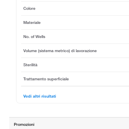
Colore
Materiale
No. of Wells
Volume (sistema metrico) di lavorazione
Sterilità
Trattamento superficiale
Vedi altri risultati