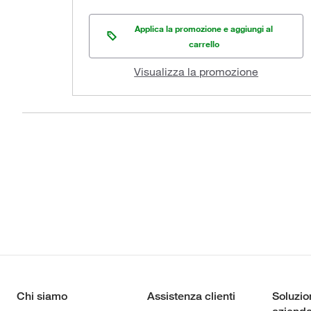
Applica la promozione e aggiungi al
carrello
Visualizza la promozione
Chi siamo
Assistenza clienti
Soluzio