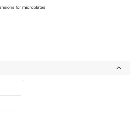
nsions for microplates