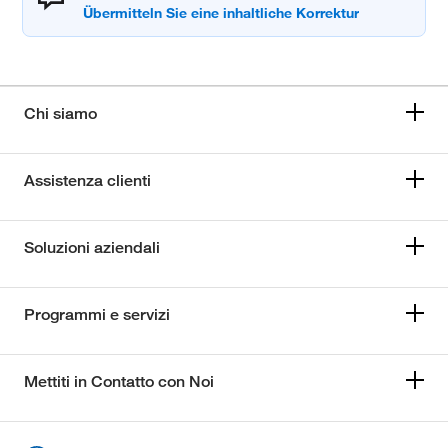
Chi siamo
Assistenza clienti
Soluzioni aziendali
Programmi e servizi
Mettiti in Contatto con Noi