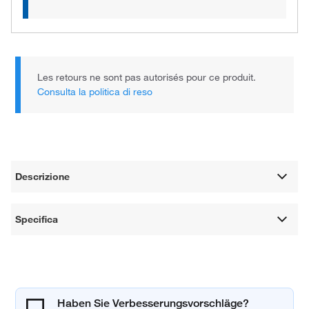
Les retours ne sont pas autorisés pour ce produit.
Consulta la politica di reso
Descrizione
Specifica
Haben Sie Verbesserungsvorschläge?