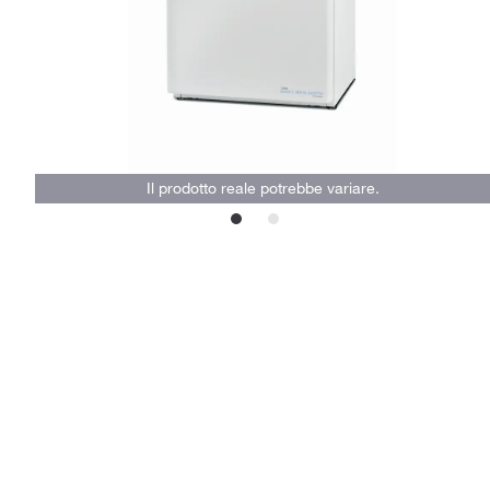
Il prodotto reale potrebbe variare.