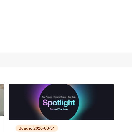
Scade: 2026-08-31