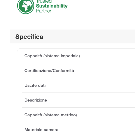
Specifica
Capacità (sistema imperiale)
Certificazione/Conformità
Uscite dati
Descrizione
Capacità (sistema metrico)
Materiale camera