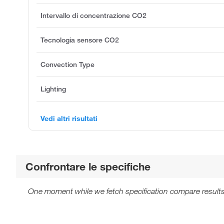
Intervallo di concentrazione CO2
Tecnologia sensore CO2
Convection Type
Lighting
Vedi altri risultati
Confrontare le specifiche
One moment while we fetch specification compare results