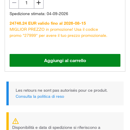
Spedizione stimata: 04-09-2026
24746.24 EUR valido fino al 2026-08-15
MIGLIOR PREZZO in promozione! Usa il codice
promo "27999" per avere il tuo prezzo promozionale.
Aggiungi al carrello
Les retours ne sont pas autorisés pour ce produit.
Consulta la politica di reso
Disponibilità e data di spedizione si riferiscono a