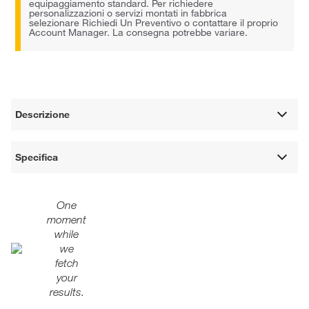
equipaggiamento standard. Per richiedere
personalizzazioni o servizi montati in fabbrica
selezionare Richiedi Un Preventivo o contattare il proprio
Account Manager. La consegna potrebbe variare.
Descrizione
Specifica
One
moment
while
we
fetch
your
results.