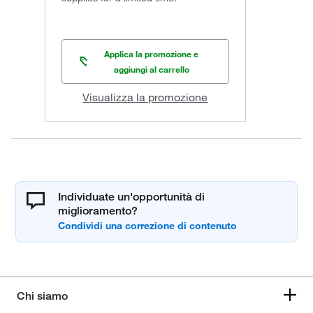
Applica la promozione e
aggiungi al carrello
Visualizza la promozione
Individuate un'opportunità di
miglioramento?
Chi siamo