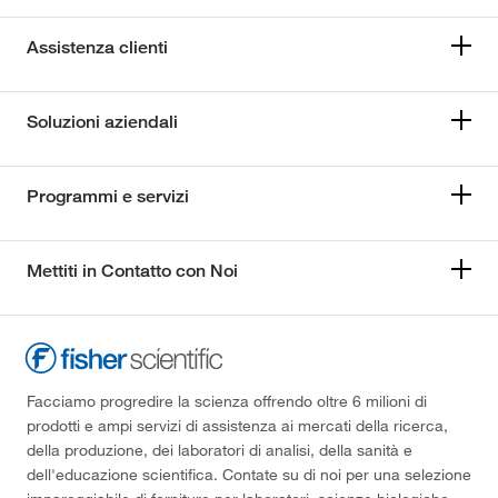
Assistenza clienti
Soluzioni aziendali
Programmi e servizi
Mettiti in Contatto con Noi
Facciamo progredire la scienza offrendo oltre 6 milioni di
prodotti e ampi servizi di assistenza ai mercati della ricerca,
della produzione, dei laboratori di analisi, della sanità e
dell'educazione scientifica. Contate su di noi per una selezione