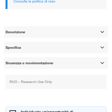
Consulta la politica di reso
Descrizione
Specifica
Sicurezza e movimentazione
RUO – Research Use Only
Individuate un'opportunità di