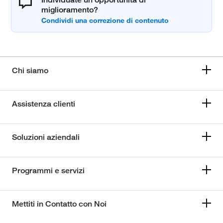
miglioramento?
Chi siamo
Assistenza clienti
Soluzioni aziendali
Programmi e servizi
Mettiti in Contatto con Noi