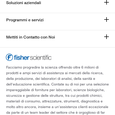
Soluzioni aziendali
Programmi e servizi
Mettiti in Contatto con Noi
Facciamo progredire la scienza offrendo oltre 6 milioni di
prodotti e ampi servizi di assistenza ai mercati della ricerca,
della produzione, dei laboratori di analisi, della sanità e
dell'educazione scientifica. Contate su di noi per una selezione
impareggiabile di forniture per laboratori, scienze biologiche,
sicurezza e gestione delle strutture, tra cui prodotti chimici,
materiali di consumo, attrezzature, strumenti, diagnostica e
molto altro ancora, insieme a un'assistenza clienti eccezionale
da parte di un team leader del settore che è orgoglioso di far