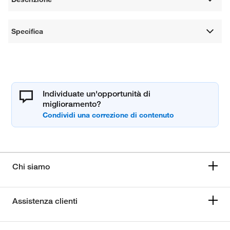
Specifica
Individuate un'opportunità di
miglioramento?
Chi siamo
Assistenza clienti