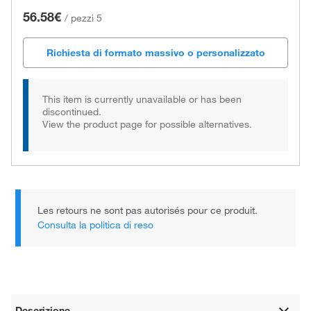
56.58€
/
pezzi 5
Richiesta di formato massivo o personalizzato
This item is currently unavailable or has been
discontinued.
View the product page for possible alternatives.
Les retours ne sont pas autorisés pour ce produit.
Consulta la politica di reso
Descrizione