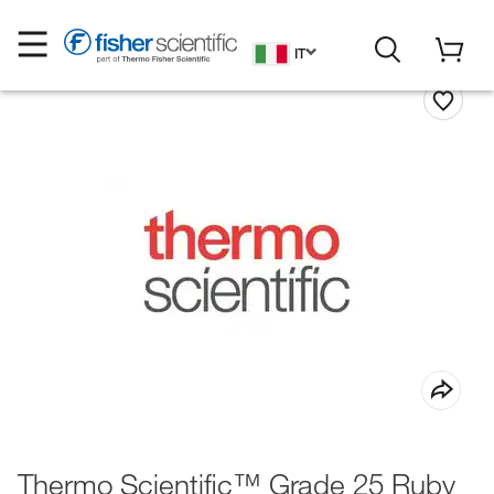
IT
Thermo Scientific™ Grade 25 Ruby