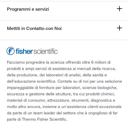
Programmi e servizi
Mettiti in Contatto con Noi
Facciamo progredire la scienza offrendo oltre 6 milioni di
prodotti e ampi servizi di assistenza ai mercati della ricerca,
della produzione, dei laboratori di analisi, della sanità e
dell'educazione scientifica. Contate su di noi per una selezione
impareggiabile di forniture per laboratori, scienze biologiche,
sicurezza e gestione delle strutture, tra cui prodotti chimici,
materiali di consumo, attrezzature, strumenti, diagnostica e
molto altro ancora, insieme a un'assistenza clienti eccezionale
da parte di un team leader del settore che è orgoglioso di far
parte di Thermo Fisher Scientific.