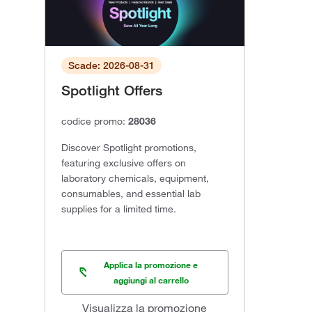
Scade: 2026-08-31
Spotlight Offers
codice promo:
28036
Discover Spotlight promotions,
featuring exclusive offers on
laboratory chemicals, equipment,
consumables, and essential lab
supplies for a limited time.
Applica la promozione e
aggiungi al carrello
Visualizza la promozione