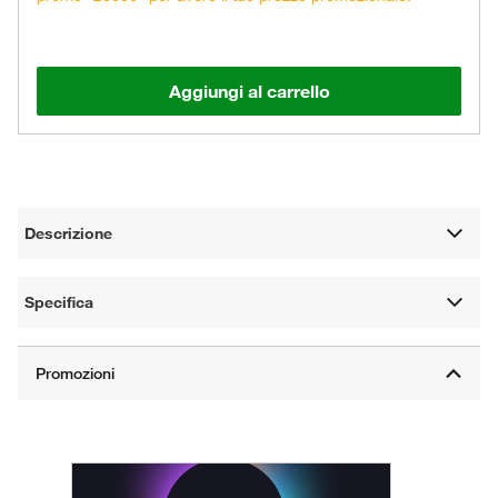
Aggiungi al carrello
Descrizione
Specifica