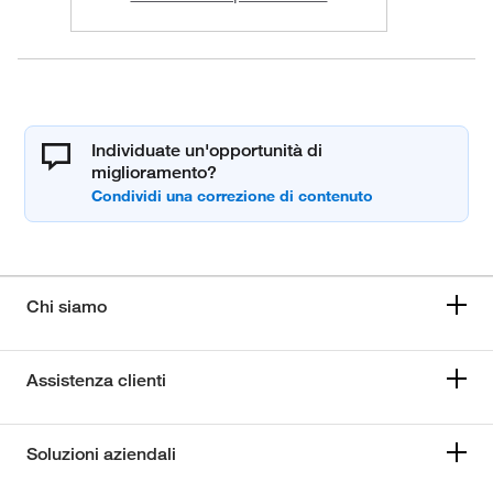
Individuate un'opportunità di
miglioramento?
Chi siamo
Assistenza clienti
Soluzioni aziendali