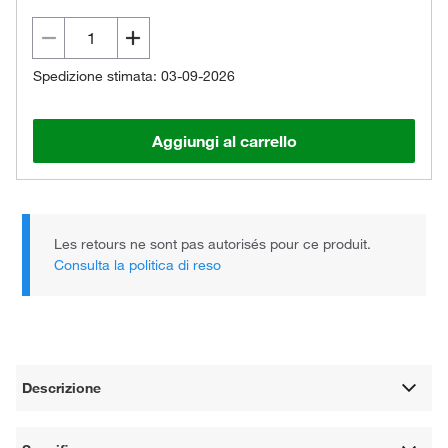
Spedizione stimata: 03-09-2026
Aggiungi al carrello
Les retours ne sont pas autorisés pour ce produit.
Consulta la politica di reso
Descrizione