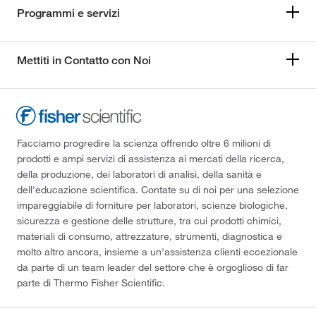
Programmi e servizi
Mettiti in Contatto con Noi
Facciamo progredire la scienza offrendo oltre 6 milioni di
prodotti e ampi servizi di assistenza ai mercati della ricerca,
della produzione, dei laboratori di analisi, della sanità e
dell'educazione scientifica. Contate su di noi per una selezione
impareggiabile di forniture per laboratori, scienze biologiche,
sicurezza e gestione delle strutture, tra cui prodotti chimici,
materiali di consumo, attrezzature, strumenti, diagnostica e
molto altro ancora, insieme a un'assistenza clienti eccezionale
da parte di un team leader del settore che è orgoglioso di far
parte di Thermo Fisher Scientific.