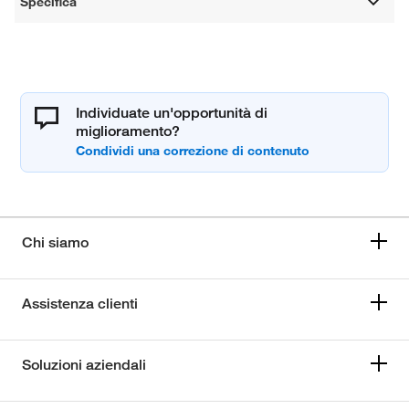
Specifica
Individuate un'opportunità di
miglioramento?
Chi siamo
Assistenza clienti
Soluzioni aziendali