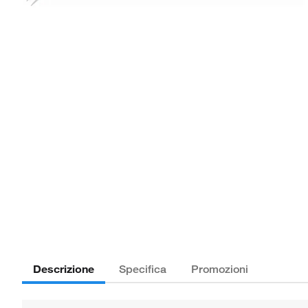
Descrizione
Specifica
Promozioni