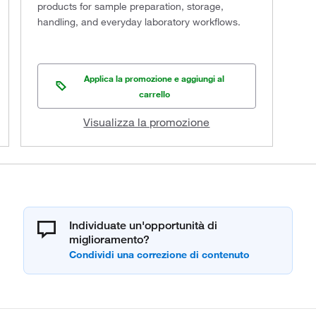
products for sample preparation, storage,
handling, and everyday laboratory workflows.
Applica la promozione e aggiungi al
carrello
Visualizza la promozione
Individuate un'opportunità di
miglioramento?