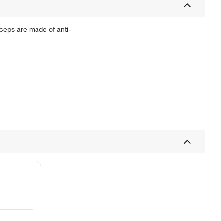
ceps are made of anti-