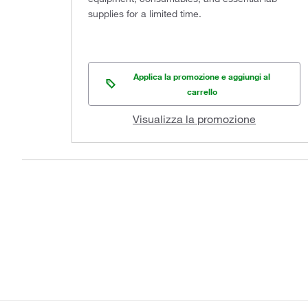
supplies for a limited time.
Applica la promozione e aggiungi al
carrello
Visualizza la promozione