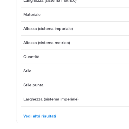
Lunghezza (sistema metrico)
Materiale
Altezza (sistema imperiale)
Altezza (sistema metrico)
Quantità
Stile
Stile punta
Larghezza (sistema imperiale)
Vedi altri risultati