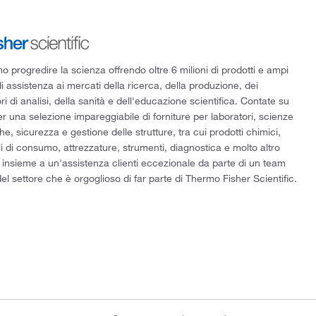
 progredire la scienza offrendo oltre 6 milioni di prodotti e ampi
di assistenza ai mercati della ricerca, della produzione, dei
ri di analisi, della sanità e dell'educazione scientifica. Contate su
er una selezione impareggiabile di forniture per laboratori, scienze
he, sicurezza e gestione delle strutture, tra cui prodotti chimici,
i di consumo, attrezzature, strumenti, diagnostica e molto altro
 insieme a un'assistenza clienti eccezionale da parte di un team
el settore che è orgoglioso di far parte di Thermo Fisher Scientific.