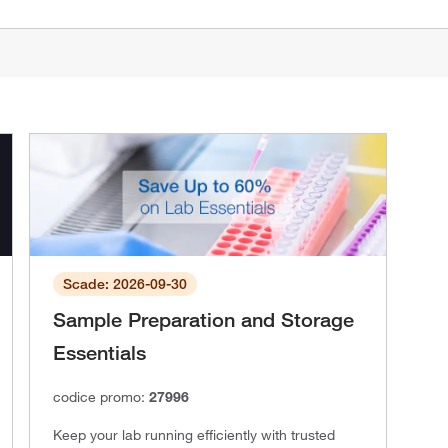
Scade: 2026-09-30
Sample Preparation and Storage
Essentials
codice promo:
27996
Keep your lab running efficiently with trusted