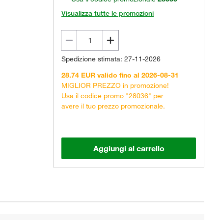
Visualizza tutte le promozioni
Spedizione stimata: 27-11-2026
28.74 EUR valido fino al 2026-08-31
MIGLIOR PREZZO in promozione!
Usa il codice promo "28036" per
avere il tuo prezzo promozionale.
Aggiungi al carrello