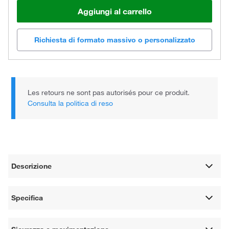
Aggiungi al carrello
Richiesta di formato massivo o personalizzato
Les retours ne sont pas autorisés pour ce produit.
Consulta la politica di reso
Descrizione
Specifica