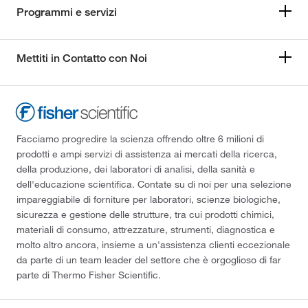
Programmi e servizi
Mettiti in Contatto con Noi
Facciamo progredire la scienza offrendo oltre 6 milioni di
prodotti e ampi servizi di assistenza ai mercati della ricerca,
della produzione, dei laboratori di analisi, della sanità e
dell'educazione scientifica. Contate su di noi per una selezione
impareggiabile di forniture per laboratori, scienze biologiche,
sicurezza e gestione delle strutture, tra cui prodotti chimici,
materiali di consumo, attrezzature, strumenti, diagnostica e
molto altro ancora, insieme a un'assistenza clienti eccezionale
da parte di un team leader del settore che è orgoglioso di far
parte di Thermo Fisher Scientific.