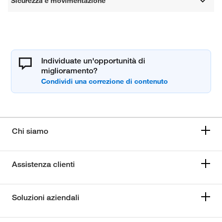
Sicurezza e movimentazione
Individuate un'opportunità di
miglioramento?
Chi siamo
Assistenza clienti
Soluzioni aziendali