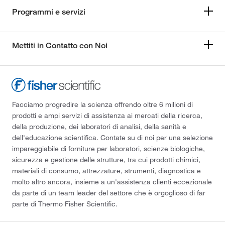
Programmi e servizi
Mettiti in Contatto con Noi
Facciamo progredire la scienza offrendo oltre 6 milioni di
prodotti e ampi servizi di assistenza ai mercati della ricerca,
della produzione, dei laboratori di analisi, della sanità e
dell'educazione scientifica. Contate su di noi per una selezione
impareggiabile di forniture per laboratori, scienze biologiche,
sicurezza e gestione delle strutture, tra cui prodotti chimici,
materiali di consumo, attrezzature, strumenti, diagnostica e
molto altro ancora, insieme a un'assistenza clienti eccezionale
da parte di un team leader del settore che è orgoglioso di far
parte di Thermo Fisher Scientific.