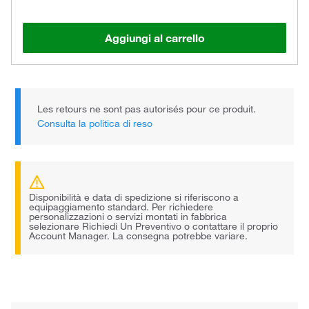
Aggiungi al carrello
Les retours ne sont pas autorisés pour ce produit.
Consulta la politica di reso
Disponibilità e data di spedizione si riferiscono a
equipaggiamento standard. Per richiedere
personalizzazioni o servizi montati in fabbrica
selezionare Richiedi Un Preventivo o contattare il proprio
Account Manager. La consegna potrebbe variare.