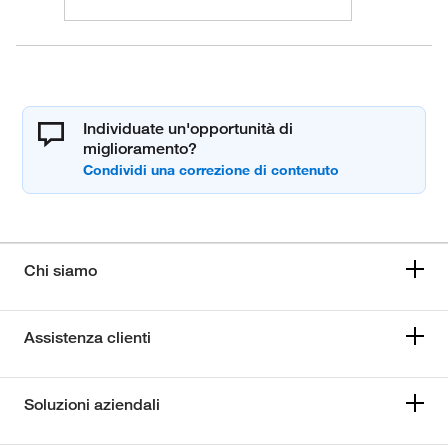
Individuate un'opportunità di
miglioramento?
Chi siamo
Assistenza clienti
Soluzioni aziendali