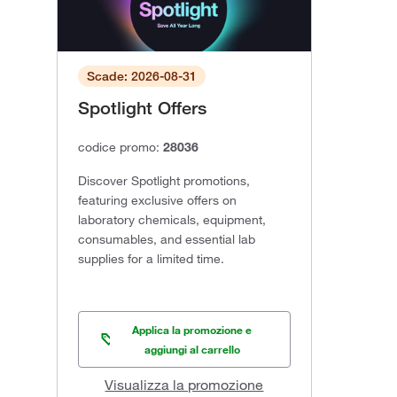
Scade: 2026-08-31
Spotlight Offers
codice promo:
28036
Discover Spotlight promotions,
featuring exclusive offers on
laboratory chemicals, equipment,
consumables, and essential lab
supplies for a limited time.
Applica la promozione e
aggiungi al carrello
Visualizza la promozione