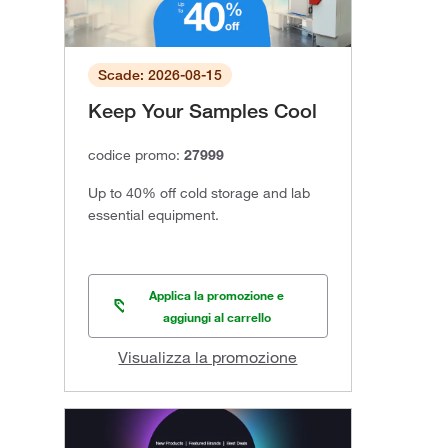
Scade: 2026-08-15
Keep Your Samples Cool
codice promo:
27999
Up to 40% off cold storage and lab
essential equipment.
Applica la promozione e
aggiungi al carrello
Visualizza la promozione