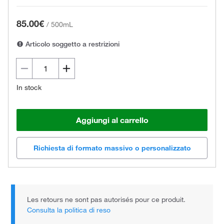
85.00€
/
500mL
Articolo soggetto a restrizioni
In stock
Aggiungi al carrello
Richiesta di formato massivo o personalizzato
Les retours ne sont pas autorisés pour ce produit.
Consulta la politica di reso