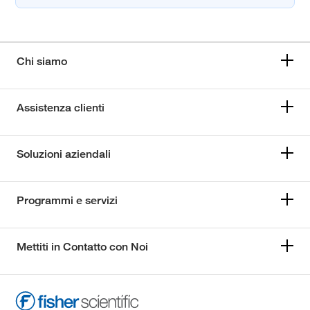
Chi siamo
Assistenza clienti
Soluzioni aziendali
Programmi e servizi
Mettiti in Contatto con Noi