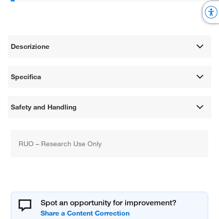
Descrizione
Specifica
Safety and Handling
RUO – Research Use Only
Spot an opportunity for improvement?