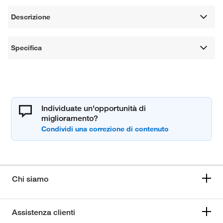
Descrizione
Specifica
Individuate un'opportunità di
miglioramento?
Chi siamo
Assistenza clienti