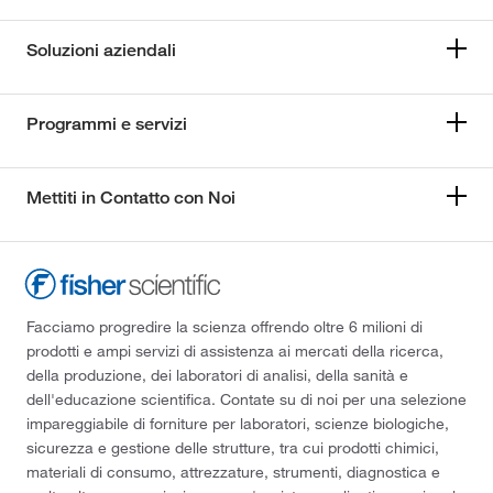
Soluzioni aziendali
Programmi e servizi
Mettiti in Contatto con Noi
Facciamo progredire la scienza offrendo oltre 6 milioni di
prodotti e ampi servizi di assistenza ai mercati della ricerca,
della produzione, dei laboratori di analisi, della sanità e
dell'educazione scientifica. Contate su di noi per una selezione
impareggiabile di forniture per laboratori, scienze biologiche,
sicurezza e gestione delle strutture, tra cui prodotti chimici,
materiali di consumo, attrezzature, strumenti, diagnostica e