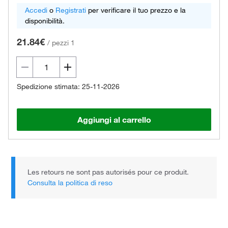
Accedi
o
Registrati
per verificare il tuo prezzo e la
disponibilità.
21.84€
/
pezzi 1
Spedizione stimata: 25-11-2026
Aggiungi al carrello
Les retours ne sont pas autorisés pour ce produit.
Consulta la politica di reso