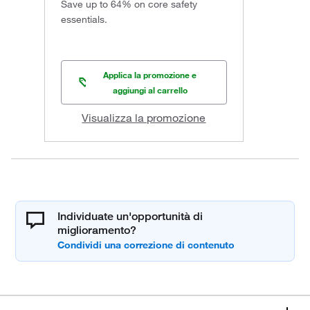
Save up to 64% on core safety
essentials.
Applica la promozione e
aggiungi al carrello
Visualizza la promozione
Individuate un'opportunità di
miglioramento?