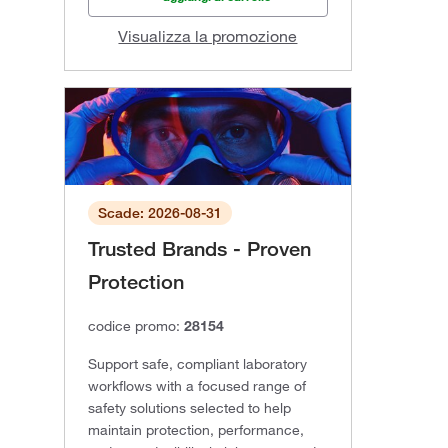
Visualizza la promozione
Scade: 2026-08-31
Trusted Brands - Proven
Protection
codice promo:
28154
Support safe, compliant laboratory
workflows with a focused range of
safety solutions selected to help
maintain protection, performance,