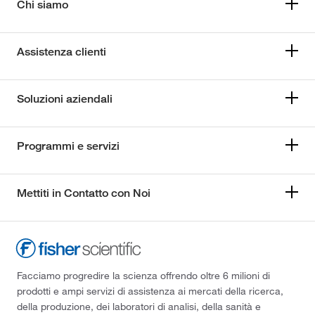
Chi siamo
Assistenza clienti
Soluzioni aziendali
Programmi e servizi
Mettiti in Contatto con Noi
Facciamo progredire la scienza offrendo oltre 6 milioni di
prodotti e ampi servizi di assistenza ai mercati della ricerca,
della produzione, dei laboratori di analisi, della sanità e