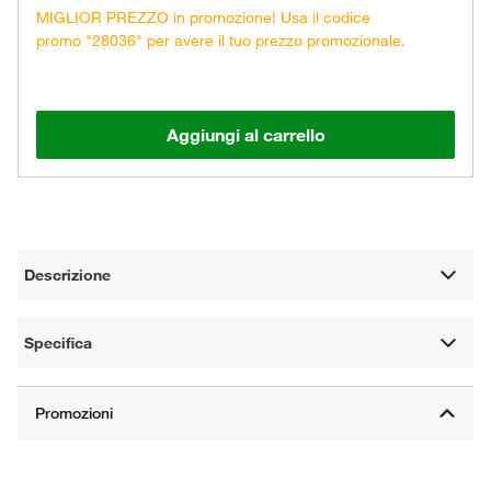
MIGLIOR PREZZO in promozione! Usa il codice
promo "28036" per avere il tuo prezzo promozionale.
Aggiungi al carrello
Descrizione
Specifica