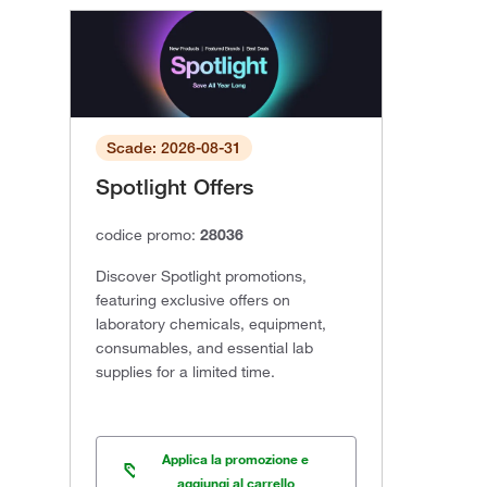
Scade: 2026-08-31
Spotlight Offers
codice promo:
28036
Discover Spotlight promotions,
featuring exclusive offers on
laboratory chemicals, equipment,
consumables, and essential lab
supplies for a limited time.
Applica la promozione e
aggiungi al carrello