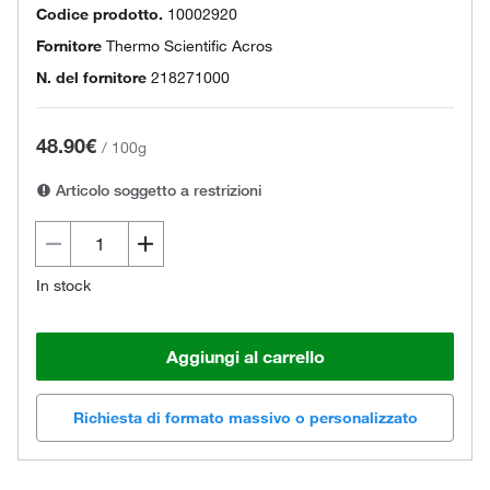
Codice prodotto.
10002920
Fornitore
Thermo Scientific Acros
N. del fornitore
218271000
48.90€
/
100g
Articolo soggetto a restrizioni
In stock
Aggiungi al carrello
Richiesta di formato massivo o personalizzato