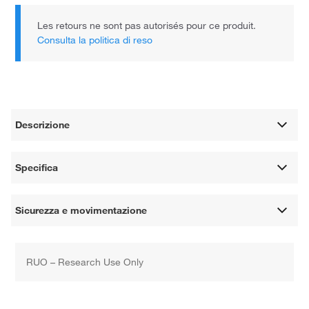
Les retours ne sont pas autorisés pour ce produit.
Consulta la politica di reso
Descrizione
Specifica
Sicurezza e movimentazione
RUO – Research Use Only