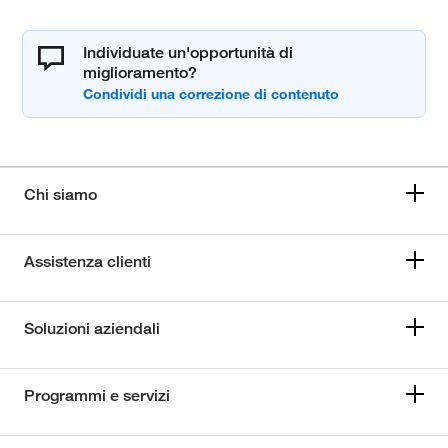
Individuate un'opportunità di
miglioramento?
Chi siamo
Assistenza clienti
Soluzioni aziendali
Programmi e servizi