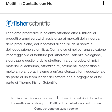
Mettiti in Contatto con Noi
Facciamo progredire la scienza offrendo oltre 6 milioni di
prodotti e ampi servizi di assistenza ai mercati della ricerca,
della produzione, dei laboratori di analisi, della sanità e
dell'educazione scientifica. Contate su di noi per una selezione
impareggiabile di forniture per laboratori, scienze biologiche,
sicurezza e gestione delle strutture, tra cui prodotti chimici,
materiali di consumo, attrezzature, strumenti, diagnostica e
molto altro ancora, insieme a un'assistenza clienti eccezionale
da parte di un team leader del settore che è orgoglioso di far
parte di Thermo Fisher Scientific.
Termini e condizioni del sito web
Termini e condizioni di vendita
Informativa sulla privacy
Politica di cancellazione e restituzione
Come vengono utilizzati i cookie