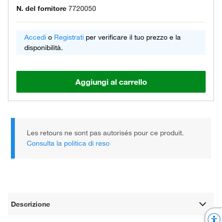
N. del fornitore
7720050
Accedi
o
Registrati
per verificare il tuo prezzo e la
disponibilità.
Aggiungi al carrello
Les retours ne sont pas autorisés pour ce produit.
Consulta la politica di reso
Descrizione