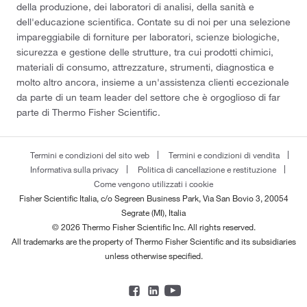
della produzione, dei laboratori di analisi, della sanità e
dell'educazione scientifica. Contate su di noi per una selezione
impareggiabile di forniture per laboratori, scienze biologiche,
sicurezza e gestione delle strutture, tra cui prodotti chimici,
materiali di consumo, attrezzature, strumenti, diagnostica e
molto altro ancora, insieme a un'assistenza clienti eccezionale
da parte di un team leader del settore che è orgoglioso di far
parte di Thermo Fisher Scientific.
Termini e condizioni del sito web
Termini e condizioni di vendita
Informativa sulla privacy
Politica di cancellazione e restituzione
Come vengono utilizzati i cookie
Fisher Scientific Italia, c/o Segreen Business Park, Via San Bovio 3, 20054
Segrate (MI), Italia
© 2026 Thermo Fisher Scientific Inc. All rights reserved.
All trademarks are the property of Thermo Fisher Scientific and its subsidiaries
unless otherwise specified.