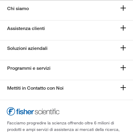
Chi siamo
Assistenza clienti
Soluzioni aziendali
Programmi e servizi
Mettiti in Contatto con Noi
Facciamo progredire la scienza offrendo oltre 6 milioni di
prodotti e ampi servizi di assistenza ai mercati della ricerca,