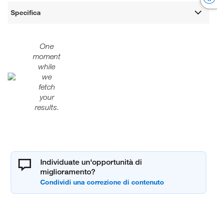
Specifica
One
moment
while
we
fetch
your
results.
Individuate un'opportunità di
miglioramento?