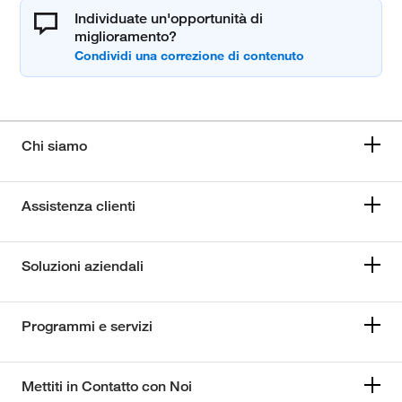
Individuate un'opportunità di
miglioramento?
Chi siamo
Assistenza clienti
Soluzioni aziendali
Programmi e servizi
Mettiti in Contatto con Noi