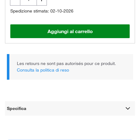
Spedizione stimata: 02-10-2026
Aggiungi al carrello
Les retours ne sont pas autorisés pour ce produit.
Consulta la politica di reso
Specifica