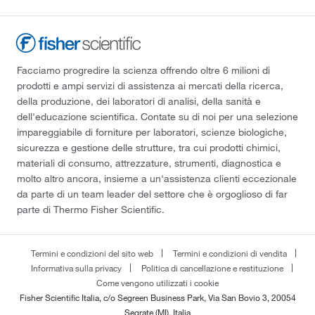
Facciamo progredire la scienza offrendo oltre 6 milioni di
prodotti e ampi servizi di assistenza ai mercati della ricerca,
della produzione, dei laboratori di analisi, della sanità e
dell'educazione scientifica. Contate su di noi per una selezione
impareggiabile di forniture per laboratori, scienze biologiche,
sicurezza e gestione delle strutture, tra cui prodotti chimici,
materiali di consumo, attrezzature, strumenti, diagnostica e
molto altro ancora, insieme a un'assistenza clienti eccezionale
da parte di un team leader del settore che è orgoglioso di far
parte di Thermo Fisher Scientific.
Termini e condizioni del sito web
Termini e condizioni di vendita
Informativa sulla privacy
Politica di cancellazione e restituzione
Come vengono utilizzati i cookie
Fisher Scientific Italia, c/o Segreen Business Park, Via San Bovio 3, 20054
Segrate (MI), Italia