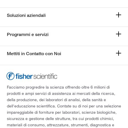
Soluzioni aziendali
Programmi e servizi
Mettiti in Contatto con Noi
Facciamo progredire la scienza offrendo oltre 6 milioni di
prodotti e ampi servizi di assistenza ai mercati della ricerca,
della produzione, dei laboratori di analisi, della sanità e
dell'educazione scientifica. Contate su di noi per una selezione
impareggiabile di forniture per laboratori, scienze biologiche,
sicurezza e gestione delle strutture, tra cui prodotti chimici,
materiali di consumo, attrezzature, strumenti, diagnostica e