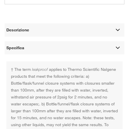
Descrizione
Specifica
† The term
leakproof
applies to Thermo Scientific Nalgene
products that meet the following criteria: a)
Bottle/flask/funnel closure systems with closures smaller
than 100mm, after they are filled with water, inverted,
withstand air pressure of 2psig for 2 minutes, and no
water escapes;. b) Bottle/funnel/flask closure systems of
larger than 100mm after they are filled with water, inverted
for 15 minutes, and no water escapes. Note: these tests,
using other liquids, may not yield the same results. To