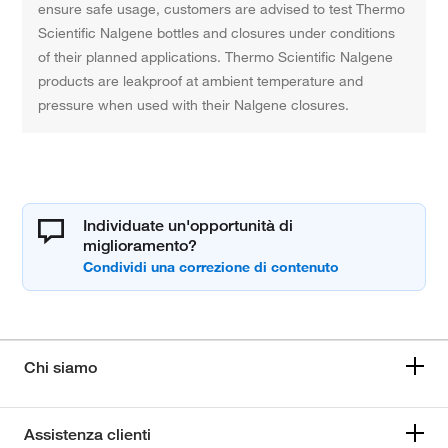
ensure safe usage, customers are advised to test Thermo
Scientific Nalgene bottles and closures under conditions
of their planned applications. Thermo Scientific Nalgene
products are leakproof at ambient temperature and
pressure when used with their Nalgene closures.
Individuate un'opportunità di
miglioramento?
Chi siamo
Assistenza clienti