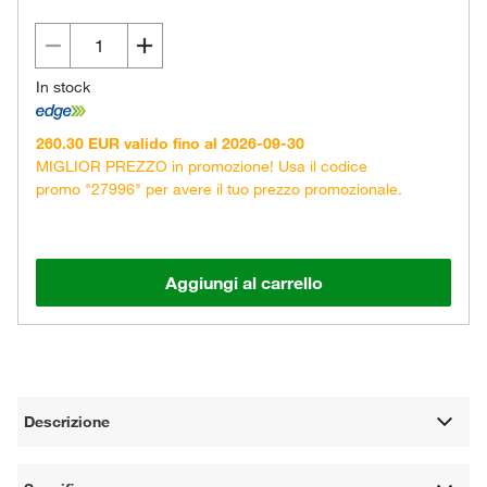
In stock
260.30 EUR valido fino al 2026-09-30
MIGLIOR PREZZO in promozione! Usa il codice
promo "27996" per avere il tuo prezzo promozionale.
Aggiungi al carrello
Descrizione