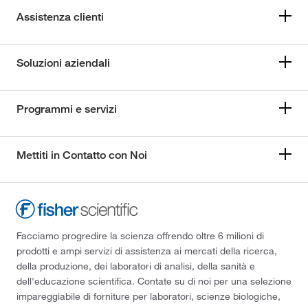
Assistenza clienti
Soluzioni aziendali
Programmi e servizi
Mettiti in Contatto con Noi
Facciamo progredire la scienza offrendo oltre 6 milioni di
prodotti e ampi servizi di assistenza ai mercati della ricerca,
della produzione, dei laboratori di analisi, della sanità e
dell'educazione scientifica. Contate su di noi per una selezione
impareggiabile di forniture per laboratori, scienze biologiche,