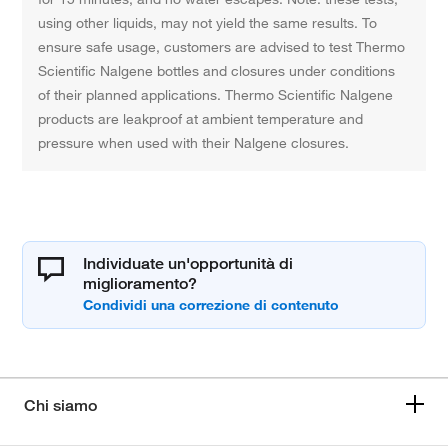
using other liquids, may not yield the same results. To
ensure safe usage, customers are advised to test Thermo
Scientific Nalgene bottles and closures under conditions
of their planned applications. Thermo Scientific Nalgene
products are leakproof at ambient temperature and
pressure when used with their Nalgene closures.
Individuate un'opportunità di
miglioramento?
Chi siamo