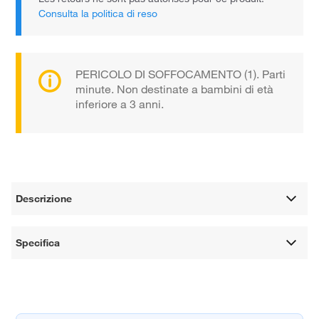
Consulta la politica di reso
PERICOLO DI SOFFOCAMENTO (1). Parti
minute. Non destinate a bambini di età
inferiore a 3 anni.
Descrizione
Specifica