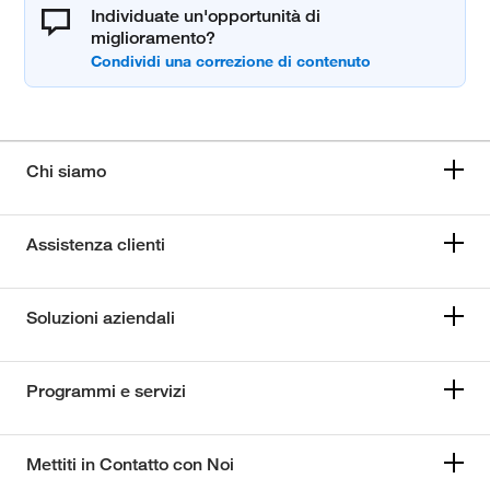
Individuate un'opportunità di
miglioramento?
Chi siamo
Assistenza clienti
Soluzioni aziendali
Programmi e servizi
Mettiti in Contatto con Noi