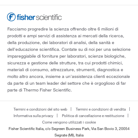
Facciamo progredire la scienza offrendo oltre 6 milioni di
prodotti e ampi servizi di assistenza ai mercati della ricerca,
della produzione, dei laboratori di analisi, della sanità e
dell'educazione scientifica. Contate su di noi per una selezione
impareggiabile di forniture per laboratori, scienze biologiche,
sicurezza e gestione delle strutture, tra cui prodotti chimici,
materiali di consumo, attrezzature, strumenti, diagnostica e
molto altro ancora, insieme a un'assistenza clienti eccezionale
da parte di un team leader del settore che è orgoglioso di far
parte di Thermo Fisher Scientific.
Termini e condizioni del sito web
Termini e condizioni di vendita
Informativa sulla privacy
Politica di cancellazione e restituzione
Come vengono utilizzati i cookie
Fisher Scientific Italia, c/o Segreen Business Park, Via San Bovio 3, 20054
Segrate (MI), Italia