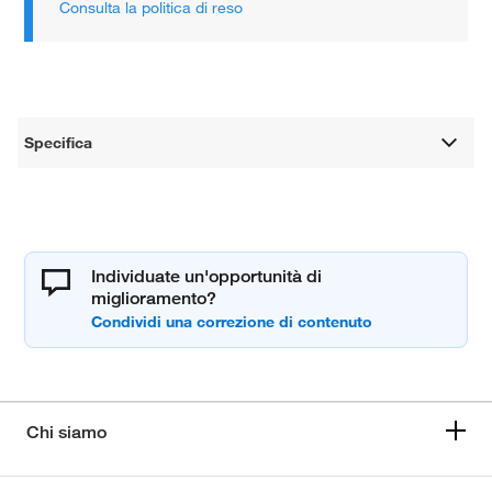
Consulta la politica di reso
Specifica
Individuate un'opportunità di
miglioramento?
Chi siamo