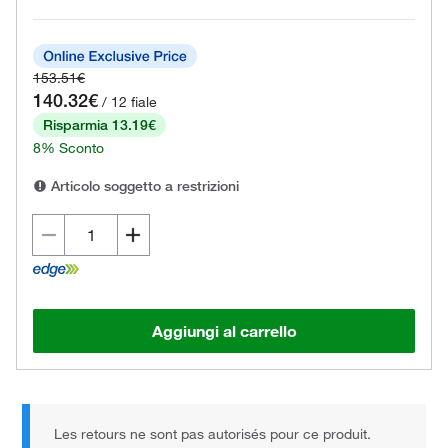
153.51€
140.32€
/ 12 fiale
Risparmia 13.19€
8% Sconto
Articolo soggetto a restrizioni
Aggiungi al carrello
Les retours ne sont pas autorisés pour ce produit.