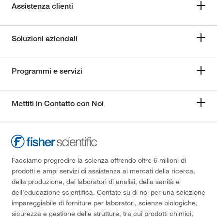
Assistenza clienti
Soluzioni aziendali
Programmi e servizi
Mettiti in Contatto con Noi
Facciamo progredire la scienza offrendo oltre 6 milioni di
prodotti e ampi servizi di assistenza ai mercati della ricerca,
della produzione, dei laboratori di analisi, della sanità e
dell'educazione scientifica. Contate su di noi per una selezione
impareggiabile di forniture per laboratori, scienze biologiche,
sicurezza e gestione delle strutture, tra cui prodotti chimici,