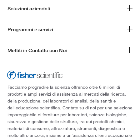
Soluzioni aziendali
Programmi e servizi
Mettiti in Contatto con Noi
Facciamo progredire la scienza offrendo oltre 6 milioni di
prodotti e ampi servizi di assistenza ai mercati della ricerca,
della produzione, dei laboratori di analisi, della sanità e
dell'educazione scientifica. Contate su di noi per una selezione
impareggiabile di forniture per laboratori, scienze biologiche,
sicurezza e gestione delle strutture, tra cui prodotti chimici,
materiali di consumo, attrezzature, strumenti, diagnostica e
molto altro ancora, insieme a un'assistenza clienti eccezionale