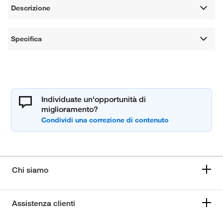
Descrizione
Specifica
Individuate un'opportunità di
miglioramento?
Chi siamo
Assistenza clienti