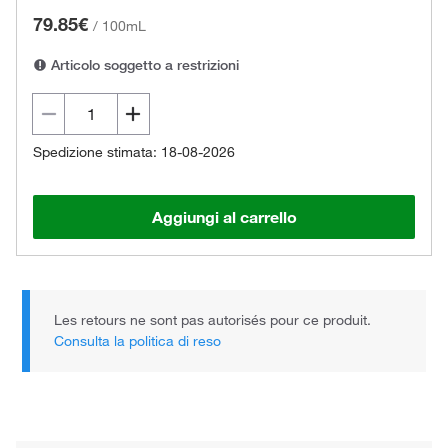
79.85€
/
100mL
Articolo soggetto a restrizioni
Spedizione stimata: 18-08-2026
Aggiungi al carrello
Les retours ne sont pas autorisés pour ce produit.
Consulta la politica di reso