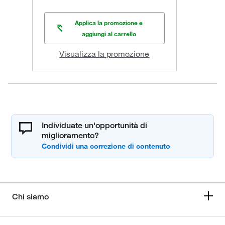
Applica la promozione e
aggiungi al carrello
Visualizza la promozione
Individuate un'opportunità di
miglioramento?
Chi siamo