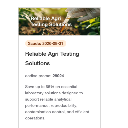
Scade: 2026-08-31
Reliable Agri Testing
Solutions
codice promo:
28024
Save up to 66% on essential
laboratory solutions designed to
support reliable analytical
performance, reproducibility,
contamination control, and efficient
operations.