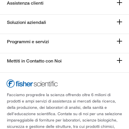
Assistenza clienti
Soluzioni aziendali
Programmi e servizi
Mettiti in Contatto con Noi
Facciamo progredire la scienza offrendo oltre 6 milioni di
prodotti e ampi servizi di assistenza ai mercati della ricerca,
della produzione, dei laboratori di analisi, della sanità e
dell'educazione scientifica. Contate su di noi per una selezione
impareggiabile di forniture per laboratori, scienze biologiche,
sicurezza e gestione delle strutture, tra cui prodotti chimici,