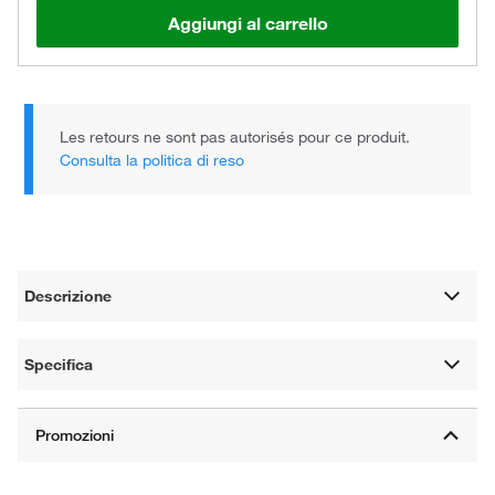
Aggiungi al carrello
Les retours ne sont pas autorisés pour ce produit.
Consulta la politica di reso
Descrizione
Specifica