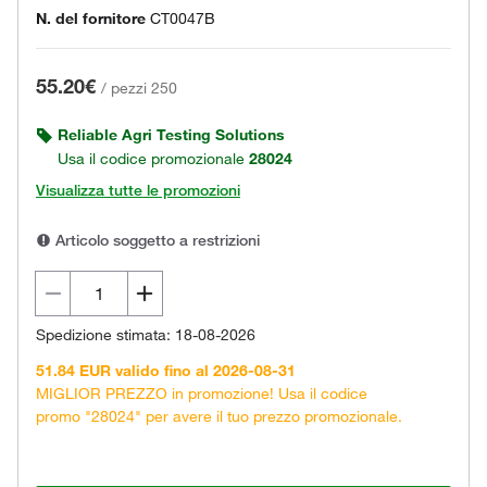
N. del fornitore
CT0047B
55.20€
/
pezzi 250
Reliable Agri Testing Solutions
Usa il codice promozionale
28024
Visualizza tutte le promozioni
Articolo soggetto a restrizioni
Spedizione stimata: 18-08-2026
51.84 EUR valido fino al 2026-08-31
MIGLIOR PREZZO in promozione! Usa il codice
promo "28024" per avere il tuo prezzo promozionale.