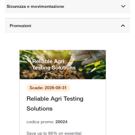
Sicurezza e movimentazione
Scade: 2026-08-31
Reliable Agri Testing
Solutions
codice promo:
28024
Save up to 66% on essential