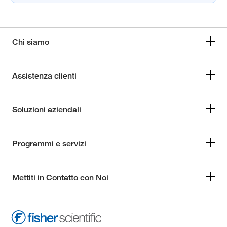
Chi siamo
Assistenza clienti
Soluzioni aziendali
Programmi e servizi
Mettiti in Contatto con Noi