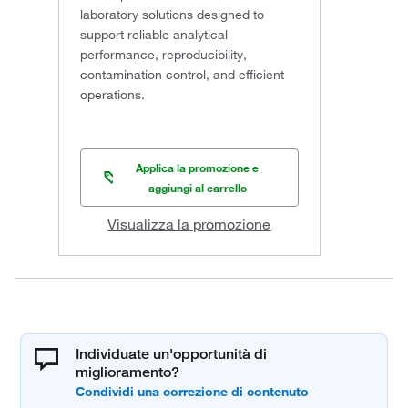
laboratory solutions designed to
support reliable analytical
performance, reproducibility,
contamination control, and efficient
operations.
Applica la promozione e
aggiungi al carrello
Visualizza la promozione
Individuate un'opportunità di
miglioramento?