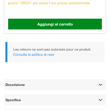
promo "28024" per avere il tuo prezzo promozionale.
Aggiungi al carrello
Les retours ne sont pas autorisés pour ce produit.
Consulta la politica di reso
Descrizione
Specifica