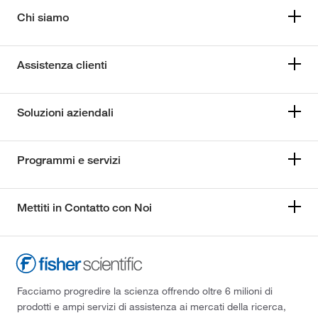
Chi siamo
Assistenza clienti
Soluzioni aziendali
Programmi e servizi
Mettiti in Contatto con Noi
Facciamo progredire la scienza offrendo oltre 6 milioni di
prodotti e ampi servizi di assistenza ai mercati della ricerca,