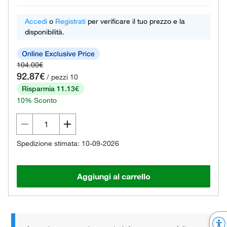
Accedi
o
Registrati
per verificare il tuo prezzo e la
disponibilità.
104.00€
92.87€
/ pezzi 10
Risparmia 11.13€
10% Sconto
Spedizione stimata: 10-09-2026
Aggiungi al carrello