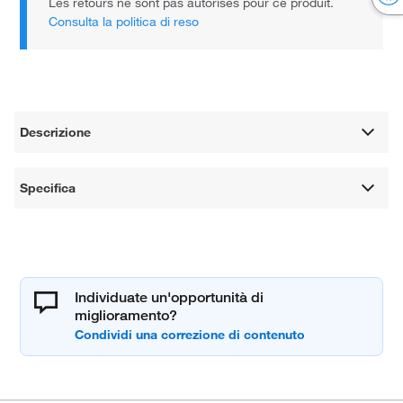
Les retours ne sont pas autorisés pour ce produit.
Consulta la politica di reso
Descrizione
Specifica
Individuate un'opportunità di
miglioramento?