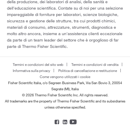
della produzione, dei laboratori di analisi, della sanità e
dell'educazione scientifica. Contate su di noi per una selezione
impareggiabile di forniture per laboratori, scienze biologiche,
sicurezza e gestione delle strutture, tra cui prodotti chimici,
materiali di consumo, attrezzature, strumenti, diagnostica e
molto altro ancora, insieme a un'assistenza clienti eccezionale
da parte di un team leader del settore che è orgoglioso di far
parte di Thermo Fisher Scientific.
Termini e condizioni del sito web
Termini e condizioni di vendita
Informativa sulla privacy
Politica di cancellazione e restituzione
Come vengono utilizzati i cookie
Fisher Scientific Italia, c/o Segreen Business Park, Via San Bovio 3, 20054
Segrate (MI), Italia
© 2026 Thermo Fisher Scientific Inc. All rights reserved.
All trademarks are the property of Thermo Fisher Scientific and its subsidiaries
unless otherwise specified.