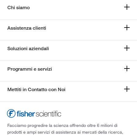
Chi siamo
Assistenza clienti
Soluzioni aziendali
Programmi e servizi
Mettiti in Contatto con Noi
Facciamo progredire la scienza offrendo oltre 6 milioni di
prodotti e ampi servizi di assistenza ai mercati della ricerca,