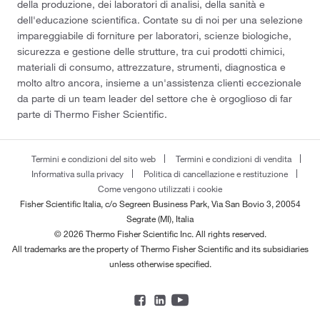
della produzione, dei laboratori di analisi, della sanità e
dell'educazione scientifica. Contate su di noi per una selezione
impareggiabile di forniture per laboratori, scienze biologiche,
sicurezza e gestione delle strutture, tra cui prodotti chimici,
materiali di consumo, attrezzature, strumenti, diagnostica e
molto altro ancora, insieme a un'assistenza clienti eccezionale
da parte di un team leader del settore che è orgoglioso di far
parte di Thermo Fisher Scientific.
Termini e condizioni del sito web
Termini e condizioni di vendita
Informativa sulla privacy
Politica di cancellazione e restituzione
Come vengono utilizzati i cookie
Fisher Scientific Italia, c/o Segreen Business Park, Via San Bovio 3, 20054
Segrate (MI), Italia
© 2026 Thermo Fisher Scientific Inc. All rights reserved.
All trademarks are the property of Thermo Fisher Scientific and its subsidiaries
unless otherwise specified.