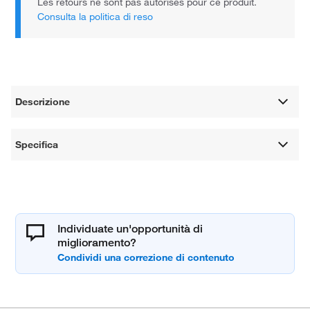
Les retours ne sont pas autorisés pour ce produit.
Consulta la politica di reso
Descrizione
Specifica
Individuate un'opportunità di
miglioramento?