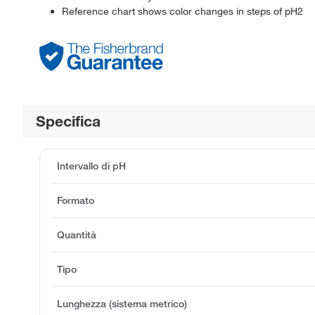
Reference chart shows color changes in steps of pH2
Specifica
Intervallo di pH
Formato
Quantità
Tipo
Lunghezza (sistema metrico)