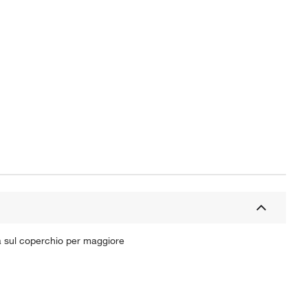
ta sul coperchio per maggiore