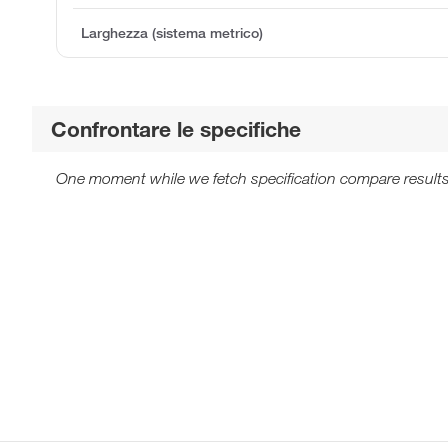
Larghezza (sistema metrico)
Confrontare le specifiche
One moment while we fetch specification compare results