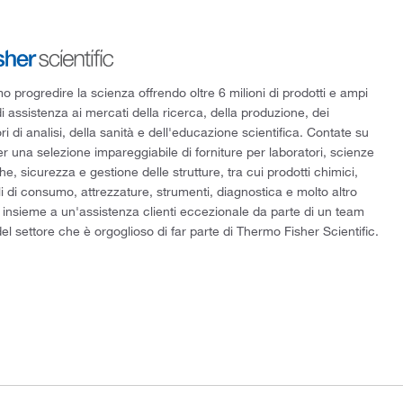
 progredire la scienza offrendo oltre 6 milioni di prodotti e ampi
di assistenza ai mercati della ricerca, della produzione, dei
ri di analisi, della sanità e dell'educazione scientifica. Contate su
er una selezione impareggiabile di forniture per laboratori, scienze
he, sicurezza e gestione delle strutture, tra cui prodotti chimici,
i di consumo, attrezzature, strumenti, diagnostica e molto altro
 insieme a un'assistenza clienti eccezionale da parte di un team
el settore che è orgoglioso di far parte di Thermo Fisher Scientific.