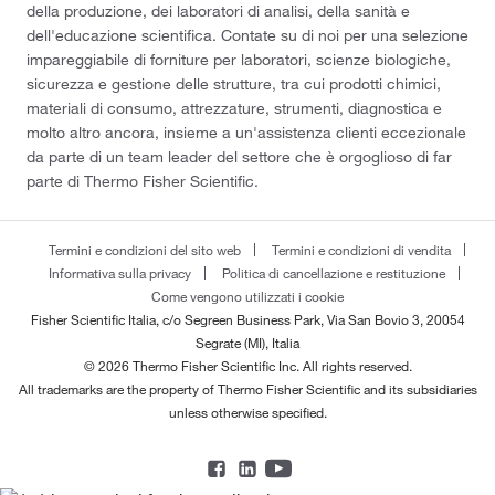
della produzione, dei laboratori di analisi, della sanità e
dell'educazione scientifica. Contate su di noi per una selezione
impareggiabile di forniture per laboratori, scienze biologiche,
sicurezza e gestione delle strutture, tra cui prodotti chimici,
materiali di consumo, attrezzature, strumenti, diagnostica e
molto altro ancora, insieme a un'assistenza clienti eccezionale
da parte di un team leader del settore che è orgoglioso di far
parte di Thermo Fisher Scientific.
Termini e condizioni del sito web
Termini e condizioni di vendita
Informativa sulla privacy
Politica di cancellazione e restituzione
Come vengono utilizzati i cookie
Fisher Scientific Italia, c/o Segreen Business Park, Via San Bovio 3, 20054
Segrate (MI), Italia
© 2026 Thermo Fisher Scientific Inc. All rights reserved.
All trademarks are the property of Thermo Fisher Scientific and its subsidiaries
unless otherwise specified.