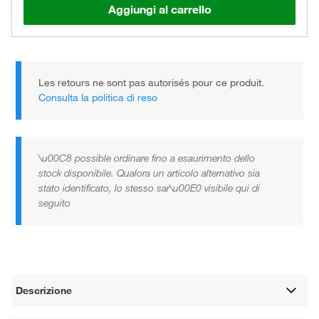
Aggiungi al carrello
Les retours ne sont pas autorisés pour ce produit.
Consulta la politica di reso
\u00C8 possible ordinare fino a esaurimento dello
stock disponibile. Qualora un articolo alternativo sia
stato identificato, lo stesso sar\u00E0 visibile qui di
seguito
Descrizione