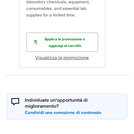
laboratory chemicals, equipment,
consumables, and essential lab
supplies for a limited time.
Applica la promozione e
aggiungi al carrello
Visualizza la promozione
Individuate un'opportunità di
miglioramento?