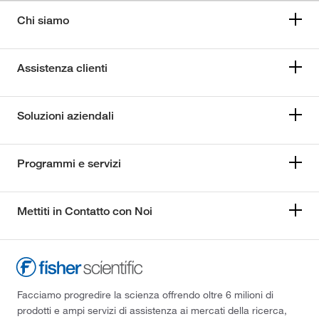
Chi siamo
Assistenza clienti
Soluzioni aziendali
Programmi e servizi
Mettiti in Contatto con Noi
Facciamo progredire la scienza offrendo oltre 6 milioni di
prodotti e ampi servizi di assistenza ai mercati della ricerca,