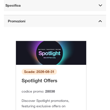
Specifica
Scade: 2026-08-31
Spotlight Offers
codice promo:
28036
Discover Spotlight promotions,
featuring exclusive offers on