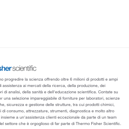
 progredire la scienza offrendo oltre 6 milioni di prodotti e ampi
di assistenza ai mercati della ricerca, della produzione, dei
ri di analisi, della sanità e dell'educazione scientifica. Contate su
er una selezione impareggiabile di forniture per laboratori, scienze
he, sicurezza e gestione delle strutture, tra cui prodotti chimici,
i di consumo, attrezzature, strumenti, diagnostica e molto altro
 insieme a un'assistenza clienti eccezionale da parte di un team
el settore che è orgoglioso di far parte di Thermo Fisher Scientific.