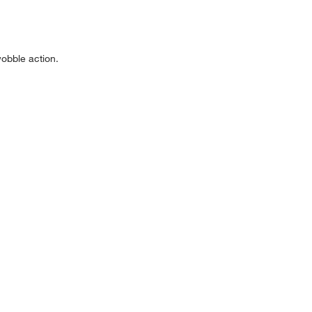
wobble action.