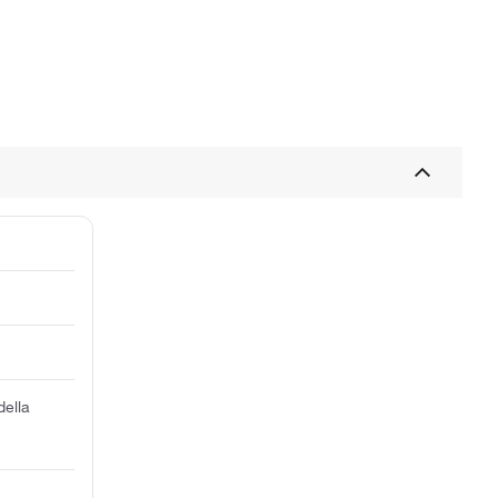
della