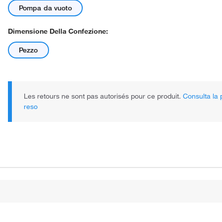
Pompa da vuoto
Dimensione Della Confezione:
Pezzo
Les retours ne sont pas autorisés pour ce produit.
Consulta la p
reso