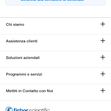
Chi siamo
Assistenza clienti
Soluzioni aziendali
Programmi e servizi
Mettiti in Contatto con Noi