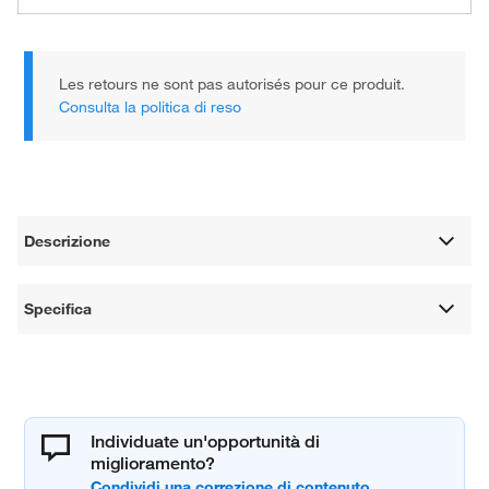
Les retours ne sont pas autorisés pour ce produit.
Consulta la politica di reso
Descrizione
Specifica
Individuate un'opportunità di
miglioramento?